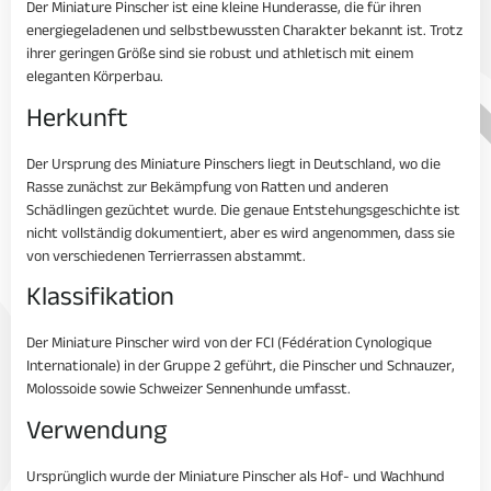
Der Miniature Pinscher ist eine kleine Hunderasse, die für ihren
energiegeladenen und selbstbewussten Charakter bekannt ist. Trotz
ihrer geringen Größe sind sie robust und athletisch mit einem
eleganten Körperbau.
Herkunft
Der Ursprung des Miniature Pinschers liegt in Deutschland, wo die
Rasse zunächst zur Bekämpfung von Ratten und anderen
Schädlingen gezüchtet wurde. Die genaue Entstehungsgeschichte ist
nicht vollständig dokumentiert, aber es wird angenommen, dass sie
von verschiedenen Terrierrassen abstammt.
Klassifikation
Der Miniature Pinscher wird von der FCI (Fédération Cynologique
Internationale) in der Gruppe 2 geführt, die Pinscher und Schnauzer,
Molossoide sowie Schweizer Sennenhunde umfasst.
Verwendung
Ursprünglich wurde der Miniature Pinscher als Hof- und Wachhund