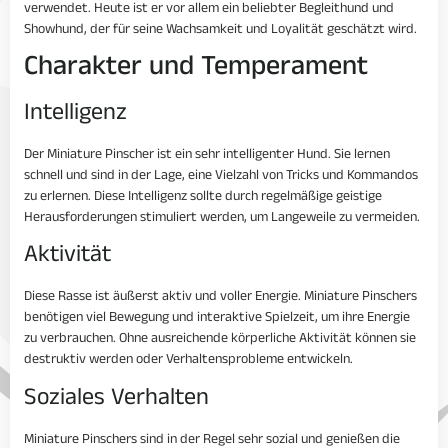
verwendet. Heute ist er vor allem ein beliebter Begleithund und
Showhund, der für seine Wachsamkeit und Loyalität geschätzt wird.
Charakter und Temperament
Intelligenz
Der Miniature Pinscher ist ein sehr intelligenter Hund. Sie lernen
schnell und sind in der Lage, eine Vielzahl von Tricks und Kommandos
zu erlernen. Diese Intelligenz sollte durch regelmäßige geistige
Herausforderungen stimuliert werden, um Langeweile zu vermeiden.
Aktivität
Diese Rasse ist äußerst aktiv und voller Energie. Miniature Pinschers
benötigen viel Bewegung und interaktive Spielzeit, um ihre Energie
zu verbrauchen. Ohne ausreichende körperliche Aktivität können sie
destruktiv werden oder Verhaltensprobleme entwickeln.
Soziales Verhalten
Miniature Pinschers sind in der Regel sehr sozial und genießen die