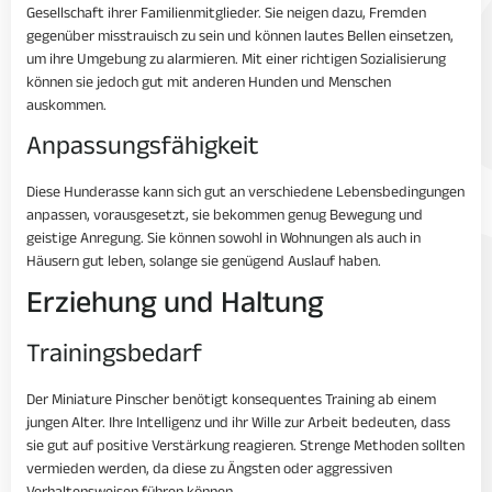
Gesellschaft ihrer Familienmitglieder. Sie neigen dazu, Fremden
gegenüber misstrauisch zu sein und können lautes Bellen einsetzen,
um ihre Umgebung zu alarmieren. Mit einer richtigen Sozialisierung
können sie jedoch gut mit anderen Hunden und Menschen
auskommen.
Anpassungsfähigkeit
Diese Hunderasse kann sich gut an verschiedene Lebensbedingungen
anpassen, vorausgesetzt, sie bekommen genug Bewegung und
geistige Anregung. Sie können sowohl in Wohnungen als auch in
Häusern gut leben, solange sie genügend Auslauf haben.
Erziehung und Haltung
Trainingsbedarf
Der Miniature Pinscher benötigt konsequentes Training ab einem
jungen Alter. Ihre Intelligenz und ihr Wille zur Arbeit bedeuten, dass
sie gut auf positive Verstärkung reagieren. Strenge Methoden sollten
vermieden werden, da diese zu Ängsten oder aggressiven