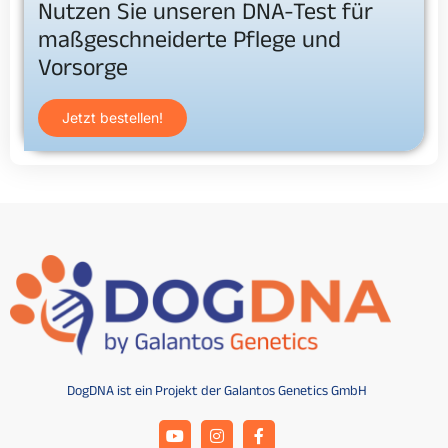
Nutzen Sie unseren DNA-Test für
maßgeschneiderte Pflege und
Vorsorge
Jetzt bestellen!
DogDNA ist ein Projekt der Galantos Genetics GmbH