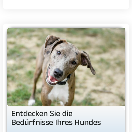
Entdecken Sie die
Bedürfnisse Ihres Hundes