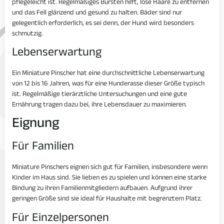
pflegeleicht ist. Regelmäßiges Bürsten hilft, lose Haare zu entfernen
und das Fell glänzend und gesund zu halten. Bäder sind nur
gelegentlich erforderlich, es sei denn, der Hund wird besonders
schmutzig.
Lebenserwartung
Ein Miniature Pinscher hat eine durchschnittliche Lebenserwartung
von 12 bis 16 Jahren, was für eine Hunderasse dieser Größe typisch
ist. Regelmäßige tierärztliche Untersuchungen und eine gute
Ernährung tragen dazu bei, ihre Lebensdauer zu maximieren.
Eignung
Für Familien
Miniature Pinschers eignen sich gut für Familien, insbesondere wenn
Kinder im Haus sind. Sie lieben es zu spielen und können eine starke
Bindung zu ihren Familienmitgliedern aufbauen. Aufgrund ihrer
geringen Größe sind sie ideal für Haushalte mit begrenztem Platz.
Für Einzelpersonen