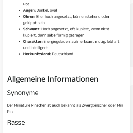
Rot
Augen:
Dunkel, oval
Ohren:
Eher hoch angesetzt, können stehend oder
gekippt sein
Schwanz:
Hoch angesetzt, oft kupiert, wenn nicht
kupiert, dann säbelförmig getragen
Charakter:
Energiegeladen, aufmerksam, mutig, lebhaft
und intelligent
Herkunftsland:
Deutschland
Allgemeine Informationen
Synonyme
Der Miniature Pinscher ist auch bekannt als Zwergpinscher oder Min
Pin.
Rasse