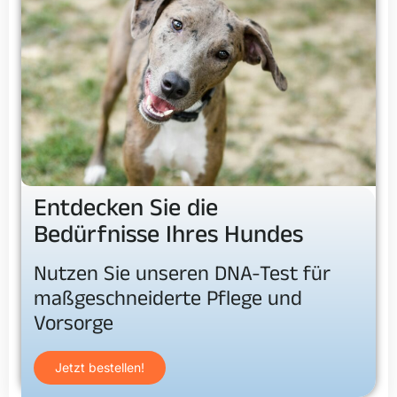
Entdecken Sie die
Bedürfnisse Ihres Hundes
Nutzen Sie unseren DNA-Test für
maßgeschneiderte Pflege und
Vorsorge
Jetzt bestellen!