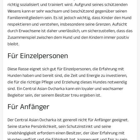
richtig sozialisiert und trainiert wird. Aufgrund seines schützenden
Wesens kann er sehr wachsam und beschützend gegenüber seinen
Familienmitgliedern sein. Es ist jedoch wichtig, dass Kinder den Hund
respektieren und verstehen, insbesondere seine Grenzen. Aufsicht
durch Erwachsene ist daher unerlässlich, um sicherzustellen, dass das
Zusammenspiel zwischen dem Hund und den Kindern immer positiv
bleibt.
Für Einzelpersonen
Diese Rasse eignet sich gut für Einzelpersonen, die Erfahrung mit
Hunden haben und bereit sind, die Zeit und Energie zu investieren,
die für die richtige Pflege und Erziehung dieses Hundes notwendig
sind. Ein Central Asian Ovcharka kann ein loyaler und wachsamer
Begleiter sein, der seinem Besitzer treu ergeben ist.
Für Anfänger
Der Central Asian Ovcharka ist generell nicht für Anfänger geeignet.
Seine starke Persönlichkeit, sein Schutzinstinkt und seine
Unabhängigkeit erfordern einen Besitzer, der über Erfahrung mit