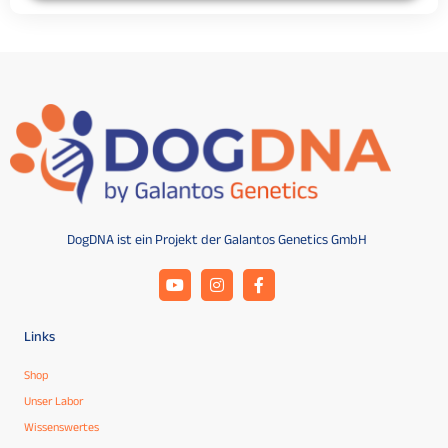
DogDNA ist ein Projekt der Galantos Genetics GmbH
Links
Shop
Unser Labor
Wissenswertes