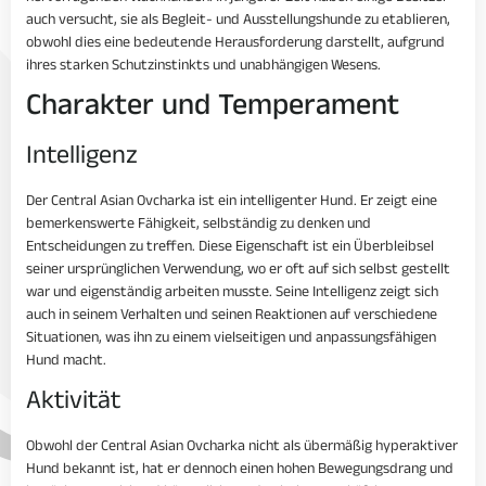
auch versucht, sie als Begleit- und Ausstellungshunde zu etablieren,
obwohl dies eine bedeutende Herausforderung darstellt, aufgrund
ihres starken Schutzinstinkts und unabhängigen Wesens.
Charakter und Temperament
Intelligenz
Der Central Asian Ovcharka ist ein intelligenter Hund. Er zeigt eine
bemerkenswerte Fähigkeit, selbständig zu denken und
Entscheidungen zu treffen. Diese Eigenschaft ist ein Überbleibsel
seiner ursprünglichen Verwendung, wo er oft auf sich selbst gestellt
war und eigenständig arbeiten musste. Seine Intelligenz zeigt sich
auch in seinem Verhalten und seinen Reaktionen auf verschiedene
Situationen, was ihn zu einem vielseitigen und anpassungsfähigen
Hund macht.
Aktivität
Obwohl der Central Asian Ovcharka nicht als übermäßig hyperaktiver
Hund bekannt ist, hat er dennoch einen hohen Bewegungsdrang und