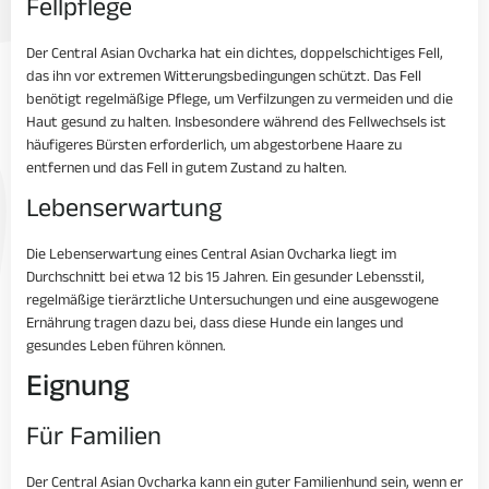
Fellpflege
Der Central Asian Ovcharka hat ein dichtes, doppelschichtiges Fell,
das ihn vor extremen Witterungsbedingungen schützt. Das Fell
benötigt regelmäßige Pflege, um Verfilzungen zu vermeiden und die
Haut gesund zu halten. Insbesondere während des Fellwechsels ist
häufigeres Bürsten erforderlich, um abgestorbene Haare zu
entfernen und das Fell in gutem Zustand zu halten.
Lebenserwartung
Die Lebenserwartung eines Central Asian Ovcharka liegt im
Durchschnitt bei etwa 12 bis 15 Jahren. Ein gesunder Lebensstil,
regelmäßige tierärztliche Untersuchungen und eine ausgewogene
Ernährung tragen dazu bei, dass diese Hunde ein langes und
gesundes Leben führen können.
Eignung
Für Familien
Der Central Asian Ovcharka kann ein guter Familienhund sein, wenn er