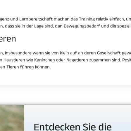
genz und Lernbereitschaft machen das Training relativ einfach, un
n, dass sie in der Lage sind, den Bewegungsbedarf und die speziel
ieren
ren, insbesondere wenn sie von klein auf an deren Gesellschaft ge
ren Haustieren wie Kaninchen oder Nagetieren zusammen sind. Positi
en Tieren führen können.
Entdecken Sie die