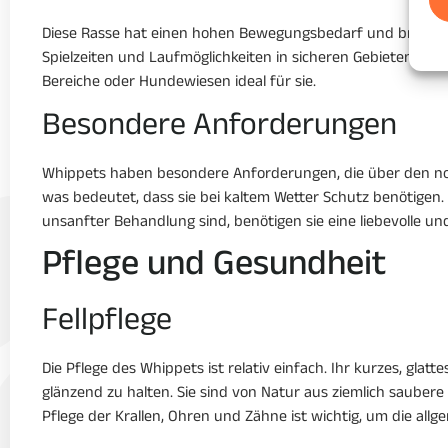
Diese Rasse hat einen hohen Bewegungsbedarf und braucht r
Spielzeiten und Laufmöglichkeiten in sicheren Gebieten sind
Bereiche oder Hundewiesen ideal für sie.
Besondere Anforderungen
Whippets haben besondere Anforderungen, die über den nor
was bedeutet, dass sie bei kaltem Wetter Schutz benötigen.
unsanfter Behandlung sind, benötigen sie eine liebevolle un
Pflege und Gesundheit
Fellpflege
Die Pflege des Whippets ist relativ einfach. Ihr kurzes, glat
glänzend zu halten. Sie sind von Natur aus ziemlich saubere
Pflege der Krallen, Ohren und Zähne ist wichtig, um die all