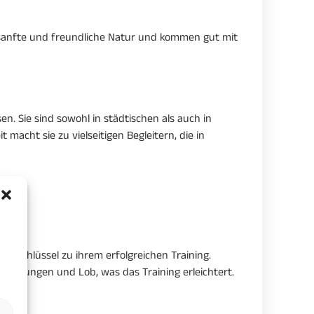
e sanfte und freundliche Natur und kommen gut mit
 Sie sind sowohl in städtischen als auch in
acht sie zu vielseitigen Begleitern, die in
der Schlüssel zu ihrem erfolgreichen Training.
elohnungen und Lob, was das Training erleichtert.