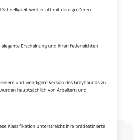
 Schnelligkeit wird er oft mit dem größeren
e elegante Erscheinung und ihren federleichten
 kleinere und wendigere Version des Greyhounds zu
 wurden hauptsächlich von Arbeitern und
se Klassifikation unterstreicht ihre prädestinierte