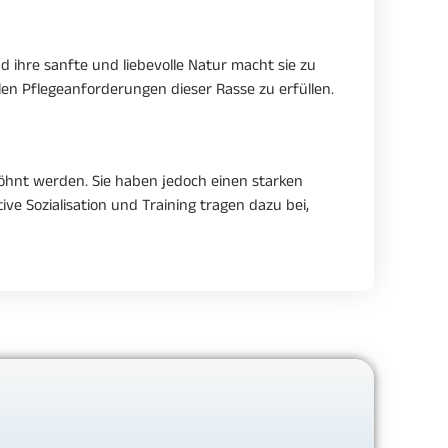
d ihre sanfte und liebevolle Natur macht sie zu
len Pflegeanforderungen dieser Rasse zu erfüllen.
wöhnt werden. Sie haben jedoch einen starken
ve Sozialisation und Training tragen dazu bei,