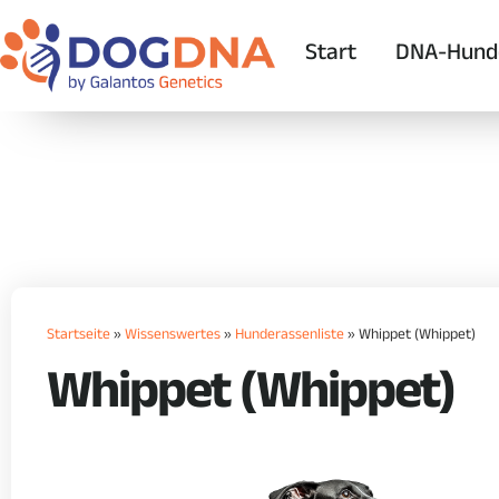
Start
DNA-Hund
Startseite
»
Wissenswertes
»
Hunderassenliste
»
Whippet (Whippet)
Whippet (Whippet)