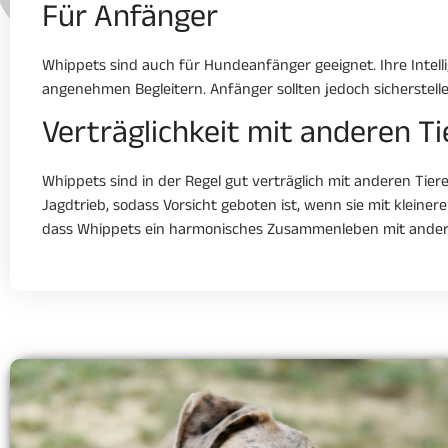
Für Anfänger
Whippets sind auch für Hundeanfänger geeignet. Ihre Intelli
angenehmen Begleitern. Anfänger sollten jedoch sicherstelle
Verträglichkeit mit anderen T
Whippets sind in der Regel gut verträglich mit anderen Tie
Jagdtrieb, sodass Vorsicht geboten ist, wenn sie mit kleine
dass Whippets ein harmonisches Zusammenleben mit ander