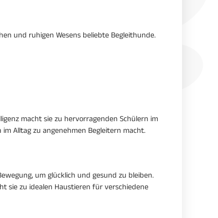
chen und ruhigen Wesens beliebte Begleithunde.
elligenz macht sie zu hervorragenden Schülern im
h im Alltag zu angenehmen Begleitern macht.
Bewegung, um glücklich und gesund zu bleiben.
ht sie zu idealen Haustieren für verschiedene