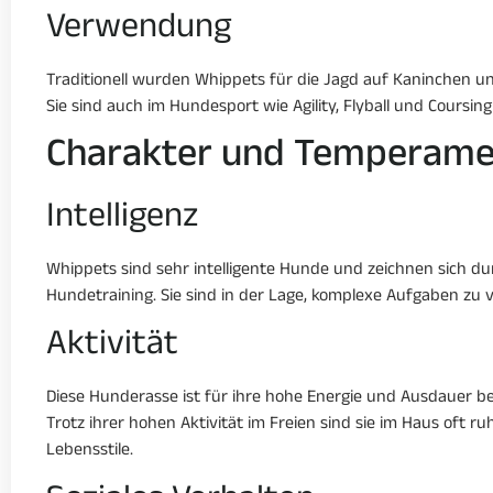
Verwendung
Traditionell wurden Whippets für die Jagd auf Kaninchen u
Sie sind auch im Hundesport wie Agility, Flyball und Coursing 
Charakter und Temperame
Intelligenz
Whippets sind sehr intelligente Hunde und zeichnen sich du
Hundetraining. Sie sind in der Lage, komplexe Aufgaben zu
Aktivität
Diese Hunderasse ist für ihre hohe Energie und Ausdauer b
Trotz ihrer hohen Aktivität im Freien sind sie im Haus oft 
Lebensstile.