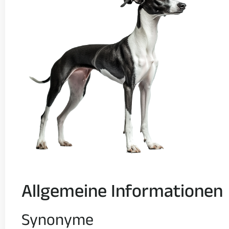
Allgemeine Informationen
Synonyme