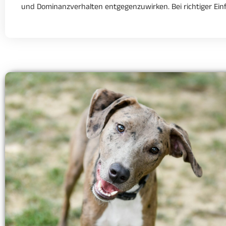
und Dominanzverhalten entgegenzuwirken. Bei richtiger E