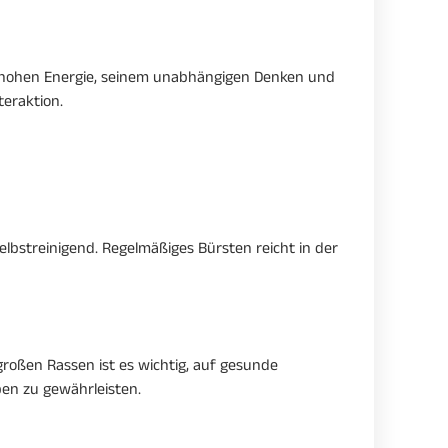
r hohen Energie, seinem unabhängigen Denken und
teraktion.
elbstreinigend. Regelmäßiges Bürsten reicht in der
großen Rassen ist es wichtig, auf gesunde
en zu gewährleisten.