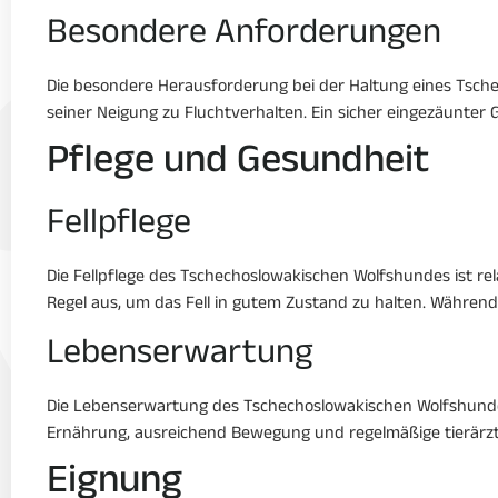
Besondere Anforderungen
Die besondere Herausforderung bei der Haltung eines Tsch
seiner Neigung zu Fluchtverhalten. Ein sicher eingezäunter G
Pflege und Gesundheit
Fellpflege
Die Fellpflege des Tschechoslowakischen Wolfshundes ist rel
Regel aus, um das Fell in gutem Zustand zu halten. Während 
Lebenserwartung
Die Lebenserwartung des Tschechoslowakischen Wolfshundes l
Ernährung, ausreichend Bewegung und regelmäßige tierärzt
Eignung