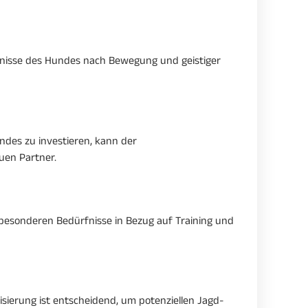
ürfnisse des Hundes nach Bewegung und geistiger
Hundes zu investieren, kann der
uen Partner.
 besonderen Bedürfnisse in Bezug auf Training und
isierung ist entscheidend, um potenziellen Jagd-