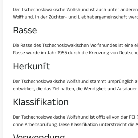
Der Tschechoslowakische Wolfshund ist auch unter anderen
Wolfhund. In der Züchter- und Liebhabergemeinschaft werd
Rasse
Die Rasse des Tschechoslowakischen Wolfshundes ist eine ei
Rasse wurde im Jahr 1955 durch die Kreuzung von Deutsch
Herkunft
Der Tschechoslowakische Wolfshund stammt ursprünglich a
entwickelt, die das Ziel hatten, die Wendigkeit und Ausdau
Klassifikation
Der Tschechoslowakische Wolfshund ist offiziell von der FC
ohne Arbeitsprüfung. Diese Klassifikation unterstreicht di