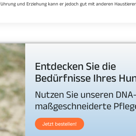
inführung und Erziehung kann er jedoch gut mit anderen Haustie
Entdecken Sie die
Bedürfnisse Ihres Hu
Nutzen Sie unseren DNA-
maßgeschneiderte Pfleg
Jetzt bestellen!