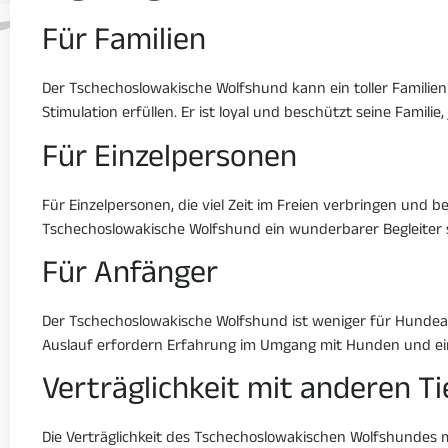
Für Familien
Der Tschechoslowakische Wolfshund kann ein toller Familien
Stimulation erfüllen. Er ist loyal und beschützt seine Famili
Für Einzelpersonen
Für Einzelpersonen, die viel Zeit im Freien verbringen und be
Tschechoslowakische Wolfshund ein wunderbarer Begleiter s
Für Anfänger
Der Tschechoslowakische Wolfshund ist weniger für Hundeanf
Auslauf erfordern Erfahrung im Umgang mit Hunden und ei
Verträglichkeit mit anderen T
Die Verträglichkeit des Tschechoslowakischen Wolfshundes mi