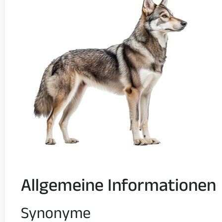
Allgemeine Informationen
Synonyme