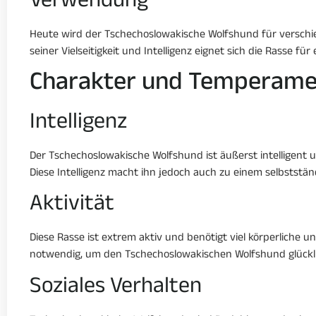
Verwendung
Heute wird der Tschechoslowakische Wolfshund für verschi
seiner Vielseitigkeit und Intelligenz eignet sich die Rasse fü
Charakter und Temperame
Intelligenz
Der Tschechoslowakische Wolfshund ist äußerst intelligent
Diese Intelligenz macht ihn jedoch auch zu einem selbststä
Aktivität
Diese Rasse ist extrem aktiv und benötigt viel körperliche
notwendig, um den Tschechoslowakischen Wolfshund glückli
Soziales Verhalten