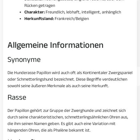
Rücken getragen
Charakter:
Freundlich, lebhaft, intelligent, anhänglich
Herkunftsland:
Frankreich/Belgien
Allgemeine Informationen
Synonyme
Die Hunderasse Papillon wird auch oft als Kontinentaler Zwergspaniel
oder Schmetterlingshund bezeichnet. Diese Begriffe verdeutlichen
sowohl seine äußeren Merkmale als auch seine Herkunft.
Rasse
Der Papillon gehört zur Gruppe der Zwerghunde und zeichnet sich
durch seine charakteristischen, schmetterlingsähnlichen Ohren aus,
die ihm seinen Namen geben. Es gibt auch eine Variation mit
hängenden Ohren, die als Phalène bekannt ist.