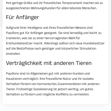
Ihre geringe Größe und ihr freundliches Temperament machen sie zu
ausgezeichneten Wohnungshunden für allein lebende Menschen.
Für Anfänger
Aufgrund ihrer Intelligenz und ihres freundlichen Wesens sind
Papillons gut für Anfänger geeignet. Sie sind lernwillig und leicht zu
trainieren, was sie zu einer hervorragenden Wahl für
Ersthundebesitzer macht. Allerdings sollten sich neue Hundebesitzer
auf die Bedürfnisse nach geistiger und körperlicher Stimulation
einstellen.
Verträglichkeit mit anderen Tieren
Papillons sind im Allgemeinen gut mit anderen Hunden und
Haustieren verträglich. Ihre freundliche Natur und ihr soziales
Verhalten fördern ein harmonisches Zusammenleben mit anderen
Tieren. Frühzeitige Sozialisierung ist jedoch wichtig, um gutes
Verhalten zu fördern und mögliche Konflikte zu vermeiden.