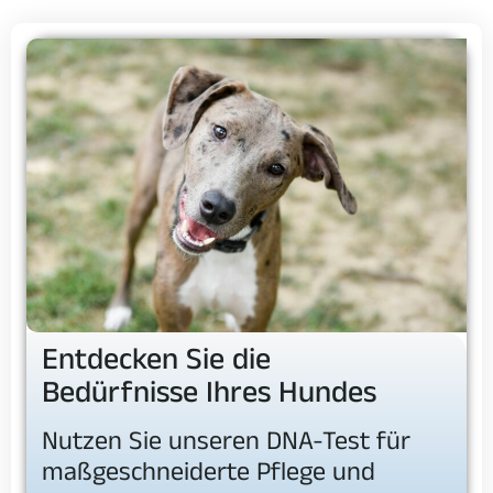
Entdecken Sie die
Bedürfnisse Ihres Hundes
Nutzen Sie unseren DNA-Test für
maßgeschneiderte Pflege und