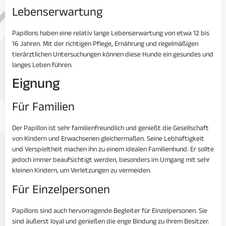
Lebenserwartung
Papillons haben eine relativ lange Lebenserwartung von etwa 12 bis
16 Jahren. Mit der richtigen Pflege, Ernährung und regelmäßigen
tierärztlichen Untersuchungen können diese Hunde ein gesundes und
langes Leben führen.
Eignung
Für Familien
Der Papillon ist sehr familienfreundlich und genießt die Gesellschaft
von Kindern und Erwachsenen gleichermaßen. Seine Lebhaftigkeit
und Verspieltheit machen ihn zu einem idealen Familienhund. Er sollte
jedoch immer beaufsichtigt werden, besonders im Umgang mit sehr
kleinen Kindern, um Verletzungen zu vermeiden.
Für Einzelpersonen
Papillons sind auch hervorragende Begleiter für Einzelpersonen. Sie
sind äußerst loyal und genießen die enge Bindung zu ihrem Besitzer.