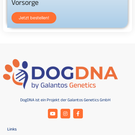
Vorsorge
Jetzt bestellen!
DogDNA ist ein Projekt der Galantos Genetics GmbH
Links