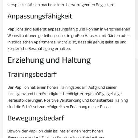
verspieltes Wesen machen sie zu hervorragenden Begleitern.
Anpassungsfähigkeit
Papillons sind äußerst anpassungsfähig und können in verschiedenen
Wohnsituationen gedeihen, sei es in großen Häusern mit Gärten oder
in städtischen Apartments. Wichtig ist, dass sie genug geistige und
körperliche Beschäftigung erhalten.
Erziehung und Haltung
Trainingsbedarf
Der Papillon hat einen hohen Trainingsbedarf. Aufgrund seiner
Intelligenz und Lernfreudigkeit benötigt er regelmäßige geistige
Herausforderungen. Positive Verstärkung und konsistentes Training
sind die Schlüssel zur erfolgreichen Erziehung dieser Rasse.
Bewegungsbedarf
Obwohl der Papillon klein ist, hat er einen recht hohen