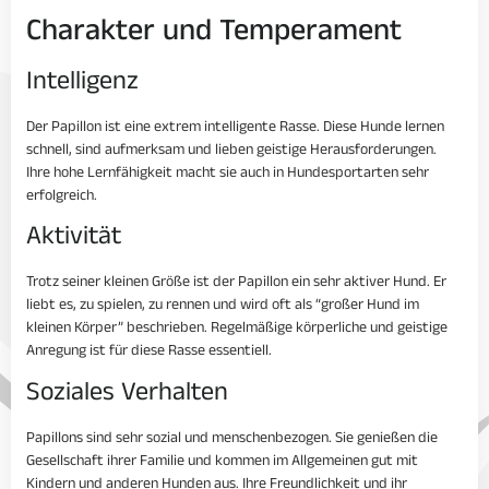
Charakter und Temperament
Intelligenz
Der Papillon ist eine extrem intelligente Rasse. Diese Hunde lernen
schnell, sind aufmerksam und lieben geistige Herausforderungen.
Ihre hohe Lernfähigkeit macht sie auch in Hundesportarten sehr
erfolgreich.
Aktivität
Trotz seiner kleinen Größe ist der Papillon ein sehr aktiver Hund. Er
liebt es, zu spielen, zu rennen und wird oft als “großer Hund im
kleinen Körper” beschrieben. Regelmäßige körperliche und geistige
Anregung ist für diese Rasse essentiell.
Soziales Verhalten
Papillons sind sehr sozial und menschenbezogen. Sie genießen die
Gesellschaft ihrer Familie und kommen im Allgemeinen gut mit
Kindern und anderen Hunden aus. Ihre Freundlichkeit und ihr