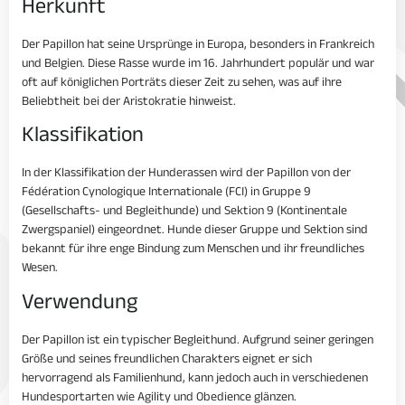
Herkunft
Der Papillon hat seine Ursprünge in Europa, besonders in Frankreich
und Belgien. Diese Rasse wurde im 16. Jahrhundert populär und war
oft auf königlichen Porträts dieser Zeit zu sehen, was auf ihre
Beliebtheit bei der Aristokratie hinweist.
Klassifikation
In der Klassifikation der Hunderassen wird der Papillon von der
Fédération Cynologique Internationale (FCI) in Gruppe 9
(Gesellschafts- und Begleithunde) und Sektion 9 (Kontinentale
Zwergspaniel) eingeordnet. Hunde dieser Gruppe und Sektion sind
bekannt für ihre enge Bindung zum Menschen und ihr freundliches
Wesen.
Verwendung
Der Papillon ist ein typischer Begleithund. Aufgrund seiner geringen
Größe und seines freundlichen Charakters eignet er sich
hervorragend als Familienhund, kann jedoch auch in verschiedenen
Hundesportarten wie Agility und Obedience glänzen.