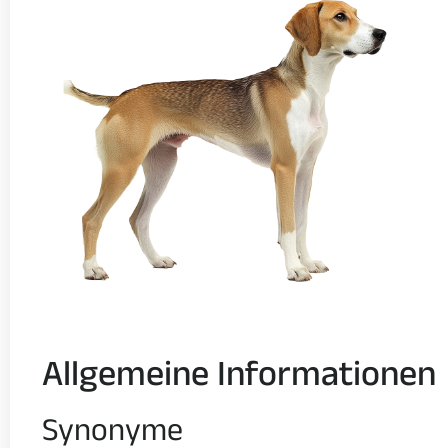
Allgemeine Informationen
Synonyme