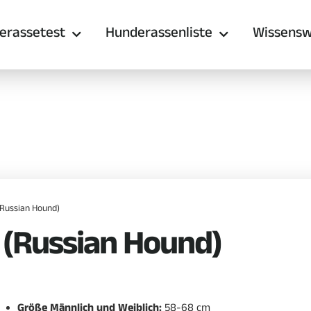
erassetest
Hunderassenliste
Wissensw
(Russian Hound)
 (Russian Hound)
Größe Männlich und Weiblich:
58-68 cm