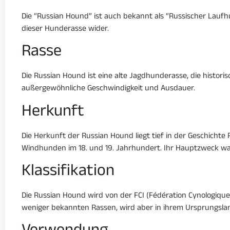
Die “Russian Hound” ist auch bekannt als “Russischer Laufh
dieser Hunderasse wider.
Rasse
Die Russian Hound ist eine alte Jagdhunderasse, die histori
außergewöhnliche Geschwindigkeit und Ausdauer.
Herkunft
Die Herkunft der Russian Hound liegt tief in der Geschicht
Windhunden im 18. und 19. Jahrhundert. Ihr Hauptzweck wa
Klassifikation
Die Russian Hound wird von der FCI (Fédération Cynologique 
weniger bekannten Rassen, wird aber in ihrem Ursprungslan