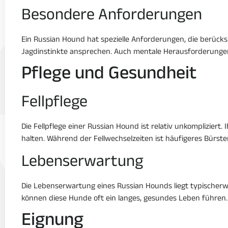
Besondere Anforderungen
Ein Russian Hound hat spezielle Anforderungen, die berücks
Jagdinstinkte ansprechen. Auch mentale Herausforderungen d
Pflege und Gesundheit
Fellpflege
Die Fellpflege einer Russian Hound ist relativ unkompliziert
halten. Während der Fellwechselzeiten ist häufigeres Bürst
Lebenserwartung
Die Lebenserwartung eines Russian Hounds liegt typischerwe
können diese Hunde oft ein langes, gesundes Leben führen.
Eignung