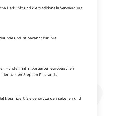
sche Herkunft und die traditionelle Verwendung
ndhunde und ist bekannt für ihre
kalen Hunden mit importierten europäischen
in den weiten Steppen Russlands.
) klassifiziert. Sie gehört zu den seltenen und