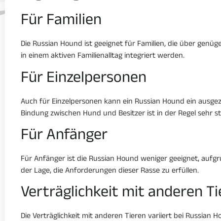
Für Familien
Die Russian Hound ist geeignet für Familien, die über gen
in einem aktiven Familienalltag integriert werden.
Für Einzelpersonen
Auch für Einzelpersonen kann ein Russian Hound ein ausgezeich
Bindung zwischen Hund und Besitzer ist in der Regel sehr st
Für Anfänger
Für Anfänger ist die Russian Hound weniger geeignet, aufgr
der Lage, die Anforderungen dieser Rasse zu erfüllen.
Verträglichkeit mit anderen T
Die Verträglichkeit mit anderen Tieren variiert bei Russian