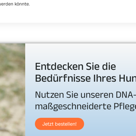
 werden könnte.
Entdecken Sie die
Bedürfnisse Ihres Hu
Nutzen Sie unseren DNA-
maßgeschneiderte Pfleg
Jetzt bestellen!