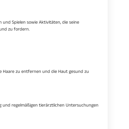
und Spielen sowie Aktivitäten, die seine
und zu fordern.
 lose Haare zu entfernen und die Haut gesund zu
ng und regelmäßigen tierärztlichen Untersuchungen