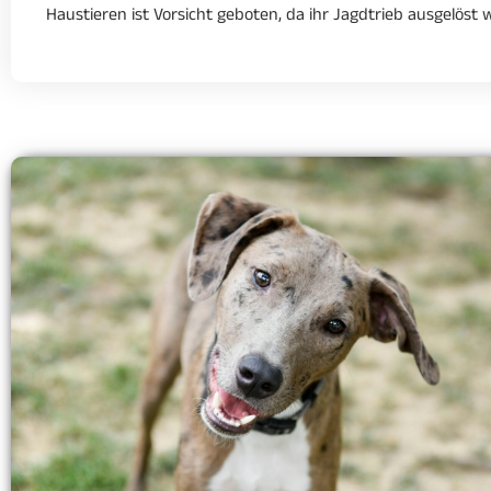
Haustieren ist Vorsicht geboten, da ihr Jagdtrieb ausgelöst