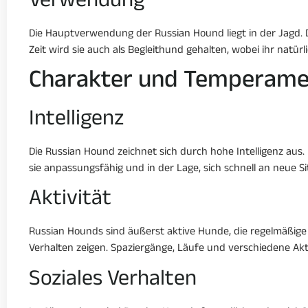
Verwendung
Die Hauptverwendung der Russian Hound liegt in der Jagd. D
Zeit wird sie auch als Begleithund gehalten, wobei ihr natürl
Charakter und Temperame
Intelligenz
Die Russian Hound zeichnet sich durch hohe Intelligenz aus.
sie anpassungsfähig und in der Lage, sich schnell an neue
Aktivität
Russian Hounds sind äußerst aktive Hunde, die regelmäßig
Verhalten zeigen. Spaziergänge, Läufe und verschiedene Akti
Soziales Verhalten