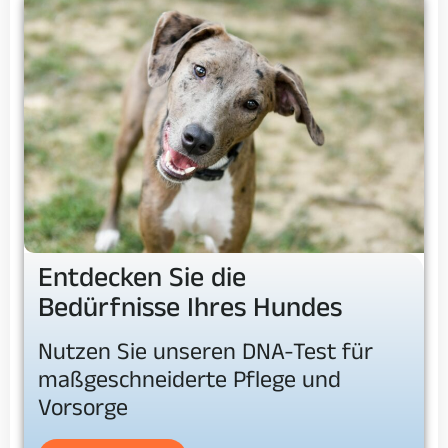
Entdecken Sie die
Bedürfnisse Ihres Hundes
Nutzen Sie unseren DNA-Test für
maßgeschneiderte Pflege und
Vorsorge