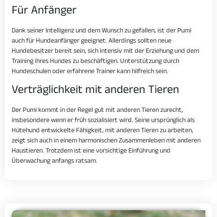
Für Anfänger
Dank seiner Intelligenz und dem Wunsch zu gefallen, ist der Pumi
auch für Hundeanfänger geeignet. Allerdings sollten neue
Hundebesitzer bereit sein, sich intensiv mit der Erziehung und dem
Training ihres Hundes zu beschäftigen. Unterstützung durch
Hundeschulen oder erfahrene Trainer kann hilfreich sein.
Verträglichkeit mit anderen Tieren
Der Pumi kommt in der Regel gut mit anderen Tieren zurecht,
insbesondere wenn er früh sozialisiert wird. Seine ursprünglich als
Hütehund entwickelte Fähigkeit, mit anderen Tieren zu arbeiten,
zeigt sich auch in einem harmonischen Zusammenleben mit anderen
Haustieren. Trotzdem ist eine vorsichtige Einführung und
Überwachung anfangs ratsam.