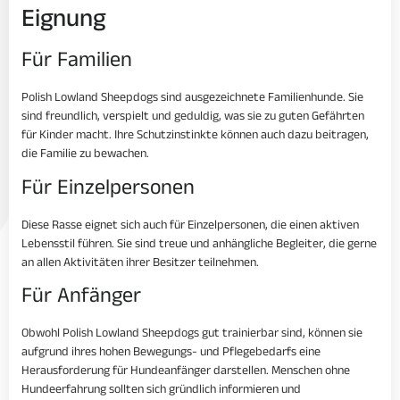
Eignung
Für Familien
Polish Lowland Sheepdogs sind ausgezeichnete Familienhunde. Sie
sind freundlich, verspielt und geduldig, was sie zu guten Gefährten
für Kinder macht. Ihre Schutzinstinkte können auch dazu beitragen,
die Familie zu bewachen.
Für Einzelpersonen
Diese Rasse eignet sich auch für Einzelpersonen, die einen aktiven
Lebensstil führen. Sie sind treue und anhängliche Begleiter, die gerne
an allen Aktivitäten ihrer Besitzer teilnehmen.
Für Anfänger
Obwohl Polish Lowland Sheepdogs gut trainierbar sind, können sie
aufgrund ihres hohen Bewegungs- und Pflegebedarfs eine
Herausforderung für Hundeanfänger darstellen. Menschen ohne
Hundeerfahrung sollten sich gründlich informieren und