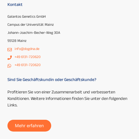
Kontakt
Galantos Genetics GmbH
Campus der Universität Mainz
Johann-Joachim-Becher-Weg 30A
55128 Mainz
info@dogdna.de
+49 6131-720620
+49 6131-720620
Sind Sie Geschäftskundin oder Geschäftskunde?
Profitieren Sie von einer Zusammenarbeit und verbesserten
Konditionen. Weitere Informationen finden Sie unter den folgenden
Links.
Mehr erfahren