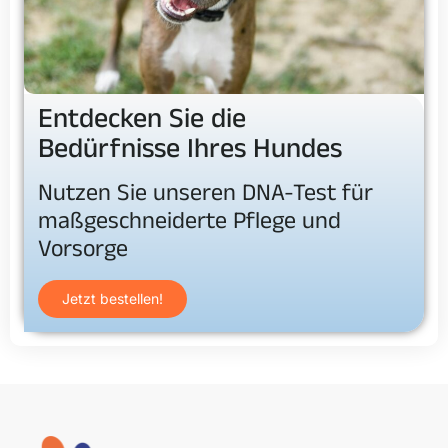
Entdecken Sie die
Bedürfnisse Ihres Hundes
Nutzen Sie unseren DNA-Test für
maßgeschneiderte Pflege und
Vorsorge
Jetzt bestellen!