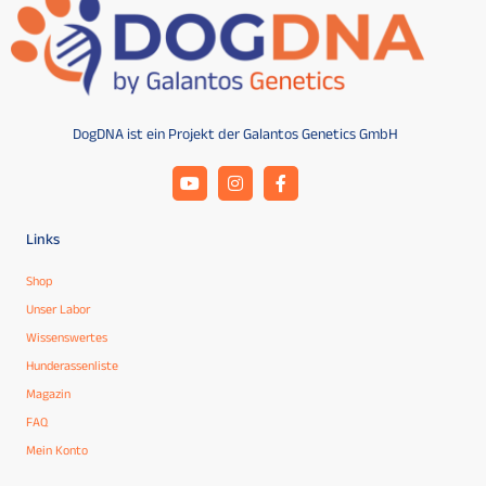
DogDNA ist ein Projekt der Galantos Genetics GmbH
Links
Shop
Unser Labor
Wissenswertes
Hunderassenliste
Magazin
FAQ
Mein Konto