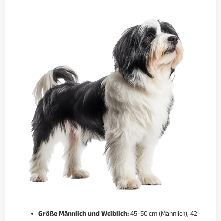
Größe Männlich und Weiblich:
45-50 cm (Männlich), 42-