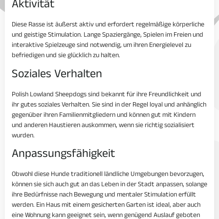
Aktivität
Diese Rasse ist äußerst aktiv und erfordert regelmäßige körperliche
und geistige Stimulation. Lange Spaziergänge, Spielen im Freien und
interaktive Spielzeuge sind notwendig, um ihren Energielevel zu
befriedigen und sie glücklich zu halten.
Soziales Verhalten
Polish Lowland Sheepdogs sind bekannt für ihre Freundlichkeit und
ihr gutes soziales Verhalten. Sie sind in der Regel loyal und anhänglich
gegenüber ihren Familienmitgliedern und können gut mit Kindern
und anderen Haustieren auskommen, wenn sie richtig sozialisiert
wurden.
Anpassungsfähigkeit
Obwohl diese Hunde traditionell ländliche Umgebungen bevorzugen,
können sie sich auch gut an das Leben in der Stadt anpassen, solange
ihre Bedürfnisse nach Bewegung und mentaler Stimulation erfüllt
werden. Ein Haus mit einem gesicherten Garten ist ideal, aber auch
eine Wohnung kann geeignet sein, wenn genügend Auslauf geboten