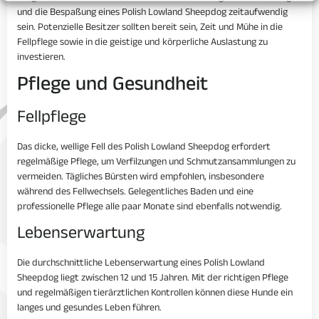
und die Bespaßung eines Polish Lowland Sheepdog zeitaufwendig
sein. Potenzielle Besitzer sollten bereit sein, Zeit und Mühe in die
Fellpflege sowie in die geistige und körperliche Auslastung zu
investieren.
Pflege und Gesundheit
Fellpflege
Das dicke, wellige Fell des Polish Lowland Sheepdog erfordert
regelmäßige Pflege, um Verfilzungen und Schmutzansammlungen zu
vermeiden. Tägliches Bürsten wird empfohlen, insbesondere
während des Fellwechsels. Gelegentliches Baden und eine
professionelle Pflege alle paar Monate sind ebenfalls notwendig.
Lebenserwartung
Die durchschnittliche Lebenserwartung eines Polish Lowland
Sheepdog liegt zwischen 12 und 15 Jahren. Mit der richtigen Pflege
und regelmäßigen tierärztlichen Kontrollen können diese Hunde ein
langes und gesundes Leben führen.