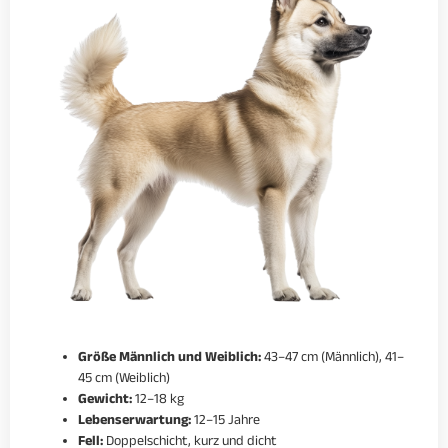
Größe Männlich und Weiblich:
43–47 cm (Männlich), 41–
45 cm (Weiblich)
Gewicht:
12–18 kg
Lebenserwartung:
12–15 Jahre
Fell:
Doppelschicht, kurz und dicht