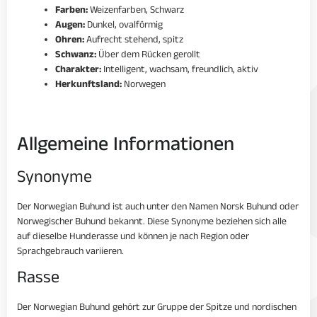
Farben:
Weizenfarben, Schwarz
Augen:
Dunkel, ovalförmig
Ohren:
Aufrecht stehend, spitz
Schwanz:
Über dem Rücken gerollt
Charakter:
Intelligent, wachsam, freundlich, aktiv
Herkunftsland:
Norwegen
Allgemeine Informationen
Synonyme
Der Norwegian Buhund ist auch unter den Namen Norsk Buhund oder
Norwegischer Buhund bekannt. Diese Synonyme beziehen sich alle
auf dieselbe Hunderasse und können je nach Region oder
Sprachgebrauch variieren.
Rasse
Der Norwegian Buhund gehört zur Gruppe der Spitze und nordischen