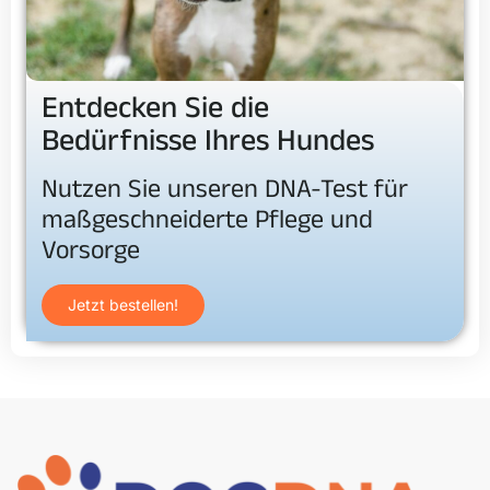
Entdecken Sie die
Bedürfnisse Ihres Hundes
Nutzen Sie unseren DNA-Test für
maßgeschneiderte Pflege und
Vorsorge
Jetzt bestellen!