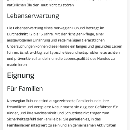
natürlichen Öle der Haut nicht zu stören.
Lebenserwartung
Die Lebenserwartung eines Norwegian Buhund beträgt im
Durchschnitt 12 bis 15 Jahre. Mit der richtigen Pflege, einer
ausgewogenen Ernährung und regelmäßigen tierärztlichen
Untersuchungen können diese Hunde ein langes und gesundes Leben
führen. Es ist wichtig, auf typische Gesundheitsprobleme zu achten
und präventiv zu handeln, um die Lebensqualität des Hundes zu
maximieren.
Eignung
Für Familien
Norwegian Buhunde sind ausgezeichnete Familienhunde. Ihre
freundliche und verspielte Natur macht sie zu guten Gefährten für
Kinder, und ihre Wachsamkeit und Schutzinstinkt tragen zum
Sicherheitsgefühl der Familie bei. Sie genießen es, in das
Familienleben integriert zu sein und an gemeinsamen Aktivitäten