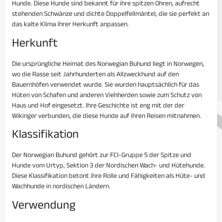
Hunde. Diese Hunde sind bekannt für ihre spitzen Ohren, aufrecht
stehenden Schwänze und dichte Doppelfellmäntel, die sie perfekt an
das kalte Klima ihrer Herkunft anpassen.
Herkunft
Die ursprüngliche Heimat des Norwegian Buhund liegt in Norwegen,
wo die Rasse seit Jahrhunderten als Allzweckhund auf den
Bauernhöfen verwendet wurde. Sie wurden hauptsächlich für das
Hüten von Schafen und anderen Viehherden sowie zum Schutz von
Haus und Hof eingesetzt. Ihre Geschichte ist eng mit der der
Wikinger verbunden, die diese Hunde auf ihren Reisen mitnahmen.
Klassifikation
Der Norwegian Buhund gehört zur FCI-Gruppe 5 der Spitze und
Hunde vom Urtyp, Sektion 3 der Nordischen Wach- und Hütehunde.
Diese Klassifikation betont ihre Rolle und Fähigkeiten als Hüte- und
Wachhunde in nordischen Ländern.
Verwendung