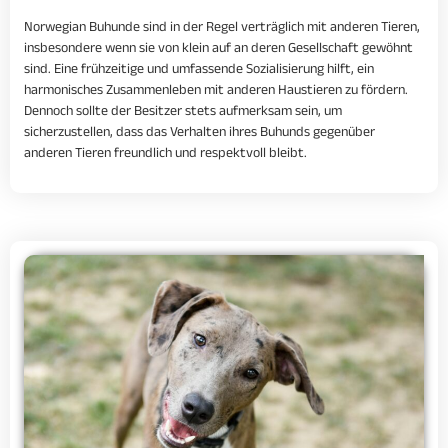
Norwegian Buhunde sind in der Regel verträglich mit anderen Tieren,
insbesondere wenn sie von klein auf an deren Gesellschaft gewöhnt
sind. Eine frühzeitige und umfassende Sozialisierung hilft, ein
harmonisches Zusammenleben mit anderen Haustieren zu fördern.
Dennoch sollte der Besitzer stets aufmerksam sein, um
sicherzustellen, dass das Verhalten ihres Buhunds gegenüber
anderen Tieren freundlich und respektvoll bleibt.