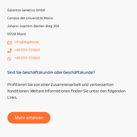
Galantos Genetics GmbH
Campus der Universität Mainz
Johann-Joachim-Becher-Weg 30A
55128 Mainz
info@dogdna.de
+49 6131-720620
+49 6131-720620
Sind Sie Geschäftskundin oder Geschäftskunde?
Profitieren Sie von einer Zusammenarbeit und verbesserten
Konditionen. Weitere Informationen finden Sie unter den folgenden
Links.
Mehr erfahren