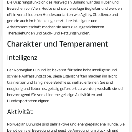
Die Ursprungsfunktion des Norwegian Buhund war das Hüten und
Bewachen von Vieh. Heute sind sie vielseitige Begleiter und werden
oft in verschiedenen Hundesportarten wie Agility, Obedience und
gerade auch im Hüten eingesetzt. Ihre Intelligenz und
Arbeitsbereitschaft machen sie auch zu ausgezeichneten
Therapiehunden und Such- und Rettungshunden.
Charakter und Temperament
Intelligenz
Der Norwegian Buhund ist bekannt für seine hohe Intelligenz und
schnelle Auffassungsgabe. Diese Eigenschaften machen ihn leicht
trainierbar und fähig, neue Befehle schnell zu erlernen. Sie sind
neugierig und lieben es, geistig gefordert zu werden, weshalb sie sich
hervorragend für verschiedene geistige Aktivitäten und
Hundesportarten eignen.
Aktivität
Norwegian Buhunde sind sehr aktive und energiegeladene Hunde. Sie
benötigen viel Bewegung und geistige Anregung, um glücklich und