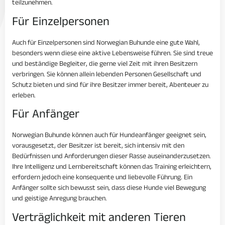
teilzunehmen.
Für Einzelpersonen
Auch für Einzelpersonen sind Norwegian Buhunde eine gute Wahl,
besonders wenn diese eine aktive Lebensweise führen. Sie sind treue
und beständige Begleiter, die gerne viel Zeit mit ihren Besitzern
verbringen. Sie können allein lebenden Personen Gesellschaft und
Schutz bieten und sind für ihre Besitzer immer bereit, Abenteuer zu
erleben.
Für Anfänger
Norwegian Buhunde können auch für Hundeanfänger geeignet sein,
vorausgesetzt, der Besitzer ist bereit, sich intensiv mit den
Bedürfnissen und Anforderungen dieser Rasse auseinanderzusetzen.
Ihre Intelligenz und Lernbereitschaft können das Training erleichtern,
erfordern jedoch eine konsequente und liebevolle Führung. Ein
Anfänger sollte sich bewusst sein, dass diese Hunde viel Bewegung
und geistige Anregung brauchen.
Verträglichkeit mit anderen Tieren