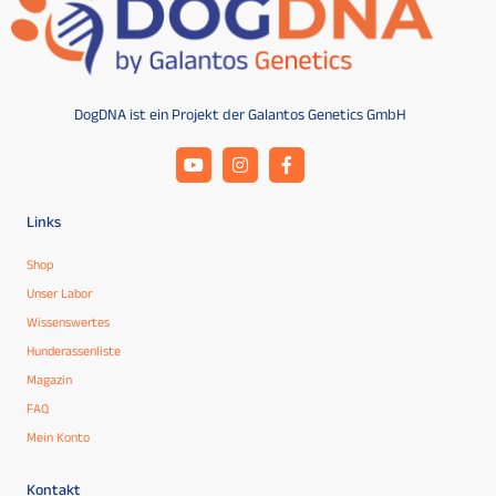
DogDNA ist ein Projekt der Galantos Genetics GmbH
Links
Shop
Unser Labor
Wissenswertes
Hunderassenliste
Magazin
FAQ
Mein Konto
Kontakt