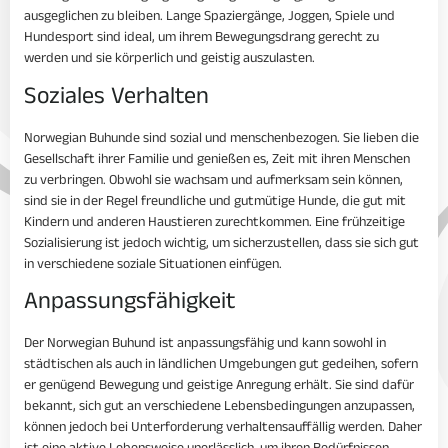
ausgeglichen zu bleiben. Lange Spaziergänge, Joggen, Spiele und
Hundesport sind ideal, um ihrem Bewegungsdrang gerecht zu
werden und sie körperlich und geistig auszulasten.
Soziales Verhalten
Norwegian Buhunde sind sozial und menschenbezogen. Sie lieben die
Gesellschaft ihrer Familie und genießen es, Zeit mit ihren Menschen
zu verbringen. Obwohl sie wachsam und aufmerksam sein können,
sind sie in der Regel freundliche und gutmütige Hunde, die gut mit
Kindern und anderen Haustieren zurechtkommen. Eine frühzeitige
Sozialisierung ist jedoch wichtig, um sicherzustellen, dass sie sich gut
in verschiedene soziale Situationen einfügen.
Anpassungsfähigkeit
Der Norwegian Buhund ist anpassungsfähig und kann sowohl in
städtischen als auch in ländlichen Umgebungen gut gedeihen, sofern
er genügend Bewegung und geistige Anregung erhält. Sie sind dafür
bekannt, sich gut an verschiedene Lebensbedingungen anzupassen,
können jedoch bei Unterforderung verhaltensauffällig werden. Daher