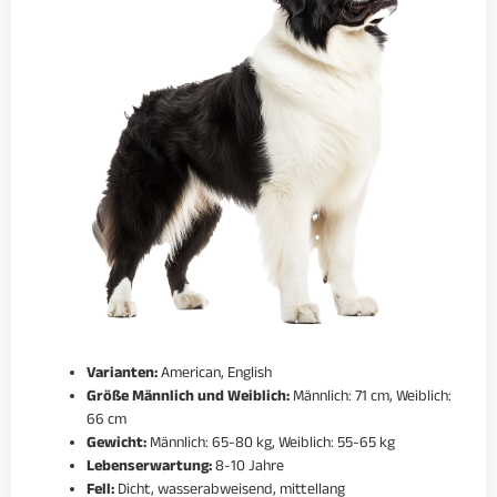
Varianten:
American, English
Größe Männlich und Weiblich:
Männlich: 71 cm, Weiblich:
66 cm
Gewicht:
Männlich: 65-80 kg, Weiblich: 55-65 kg
Lebenserwartung:
8-10 Jahre
Fell:
Dicht, wasserabweisend, mittellang