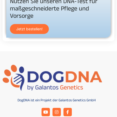
Nutzen Sie unseren DNA-Test für
maßgeschneiderte Pflege und
Vorsorge
Jetzt bestellen!
DogDNA ist ein Projekt der Galantos Genetics GmbH