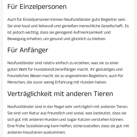
Für Einzelpersonen
Auch für Einzelpersonen können Neufundländer gute Begleiter sein.
Sie sind loyal und liebevoll und genießen menschliche Gesellschaft. Es
ist jedoch wichtig, dass sie genügend Aufmerksamkeit und
Bewegung erhalten, um gesund und glücklich zu bleiben.
Für Anfänger
Neufundländer sind relativ einfach zu erziehen, was sie zu einer
guten Wahl für Hundebesitzeranfänger macht. Ihr geduldiges und
freundliches Wesen macht sie zu angenehmen Begleitern, auch für
Menschen, die zuvor wenig Erfahrung mit Hunden haben.
Verträglichkeit mit anderen Tieren
Neufundländer sind in der Regel sehr verträglich mit anderen Tieren.
Sie sind von Natur aus freundlich und sozial, was bedeutet, dass sie
sich gut mit anderen Hunden und sogar Katzen verstehen können.
Eine frühe Sozialisierung kann helfen, sicherzustellen, dass sie gut mit
anderen Haustieren auskommen.