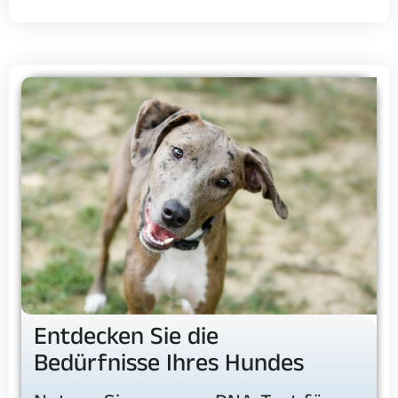
Entdecken Sie die
Bedürfnisse Ihres Hundes