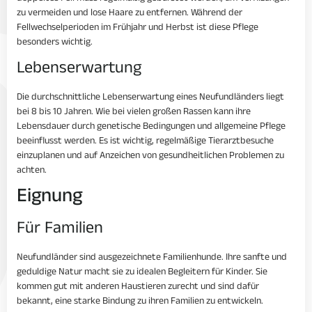
zu vermeiden und lose Haare zu entfernen. Während der
Fellwechselperioden im Frühjahr und Herbst ist diese Pflege
besonders wichtig.
Lebenserwartung
Die durchschnittliche Lebenserwartung eines Neufundländers liegt
bei 8 bis 10 Jahren. Wie bei vielen großen Rassen kann ihre
Lebensdauer durch genetische Bedingungen und allgemeine Pflege
beeinflusst werden. Es ist wichtig, regelmäßige Tierarztbesuche
einzuplanen und auf Anzeichen von gesundheitlichen Problemen zu
achten.
Eignung
Für Familien
Neufundländer sind ausgezeichnete Familienhunde. Ihre sanfte und
geduldige Natur macht sie zu idealen Begleitern für Kinder. Sie
kommen gut mit anderen Haustieren zurecht und sind dafür
bekannt, eine starke Bindung zu ihren Familien zu entwickeln.