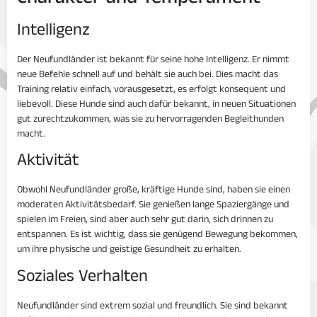
Intelligenz
Der Neufundländer ist bekannt für seine hohe Intelligenz. Er nimmt
neue Befehle schnell auf und behält sie auch bei. Dies macht das
Training relativ einfach, vorausgesetzt, es erfolgt konsequent und
liebevoll. Diese Hunde sind auch dafür bekannt, in neuen Situationen
gut zurechtzukommen, was sie zu hervorragenden Begleithunden
macht.
Aktivität
Obwohl Neufundländer große, kräftige Hunde sind, haben sie einen
moderaten Aktivitätsbedarf. Sie genießen lange Spaziergänge und
spielen im Freien, sind aber auch sehr gut darin, sich drinnen zu
entspannen. Es ist wichtig, dass sie genügend Bewegung bekommen,
um ihre physische und geistige Gesundheit zu erhalten.
Soziales Verhalten
Neufundländer sind extrem sozial und freundlich. Sie sind bekannt