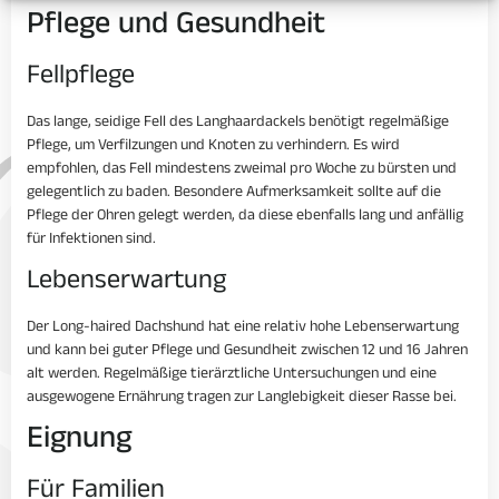
Pflege und Gesundheit
Fellpflege
Das lange, seidige Fell des Langhaardackels benötigt regelmäßige
Pflege, um Verfilzungen und Knoten zu verhindern. Es wird
empfohlen, das Fell mindestens zweimal pro Woche zu bürsten und
gelegentlich zu baden. Besondere Aufmerksamkeit sollte auf die
Pflege der Ohren gelegt werden, da diese ebenfalls lang und anfällig
für Infektionen sind.
Lebenserwartung
Der Long-haired Dachshund hat eine relativ hohe Lebenserwartung
und kann bei guter Pflege und Gesundheit zwischen 12 und 16 Jahren
alt werden. Regelmäßige tierärztliche Untersuchungen und eine
ausgewogene Ernährung tragen zur Langlebigkeit dieser Rasse bei.
Eignung
Für Familien