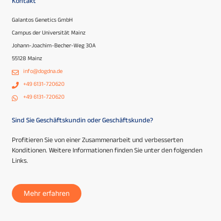
Kontakt
Galantos Genetics GmbH
Campus der Universität Mainz
Johann-Joachim-Becher-Weg 30A
55128 Mainz
info@dogdna.de
+49 6131-720620
+49 6131-720620
Sind Sie Geschäftskundin oder Geschäftskunde?
Profitieren Sie von einer Zusammenarbeit und verbesserten
Konditionen. Weitere Informationen finden Sie unter den folgenden
Links.
Mehr erfahren