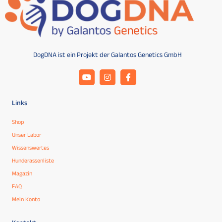
DogDNA ist ein Projekt der Galantos Genetics GmbH
Links
Shop
Unser Labor
Wissenswertes
Hunderassenliste
Magazin
FAQ
Mein Konto