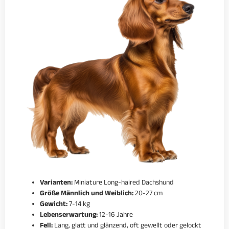
Varianten:
Miniature Long-haired Dachshund
Größe Männlich und Weiblich:
20-27 cm
Gewicht:
7-14 kg
Lebenserwartung:
12-16 Jahre
Fell:
Lang, glatt und glänzend, oft gewellt oder gelockt