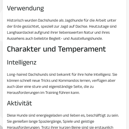
Verwendung
Historisch wurden Dachshunde als Jagdhunde für die Arbeit unter
der Erde gezüchtet, speziell zur Jagd auf Dachse. Heutzutage sind
Langhaardackel aufgrund ihrer liebenswerten Natur und ihres
Aussehens auch beliebte Begleit- und Ausstellungshunde.
Charakter und Temperament
Intelligenz
Long-haired Dachshunds sind bekannt für ihre hohe Intelligenz. Sie
können schnell neue Tricks und Kommandos lernen, verfügen aber
auch über eine sture und eigenständige Seite, die zu
Herausforderungen im Training führen kann.
Aktivität
Diese Hunde sind energiegeladen und lieben es, beschäftigt zu sein.
Sie genießen lange Spaziergänge, Spiele und geistige
Herausforderungen. Trotz ihrer kurzen Beine sind sie erstaunlich