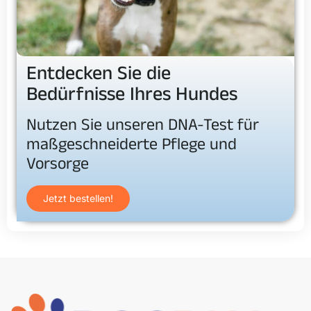
Entdecken Sie die
Bedürfnisse Ihres Hundes
Nutzen Sie unseren DNA-Test für
maßgeschneiderte Pflege und
Vorsorge
Jetzt bestellen!