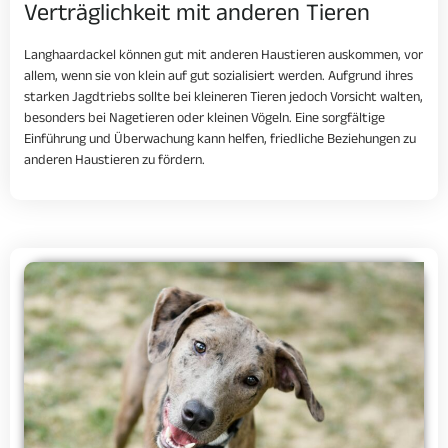
Verträglichkeit mit anderen Tieren
Langhaardackel können gut mit anderen Haustieren auskommen, vor
allem, wenn sie von klein auf gut sozialisiert werden. Aufgrund ihres
starken Jagdtriebs sollte bei kleineren Tieren jedoch Vorsicht walten,
besonders bei Nagetieren oder kleinen Vögeln. Eine sorgfältige
Einführung und Überwachung kann helfen, friedliche Beziehungen zu
anderen Haustieren zu fördern.