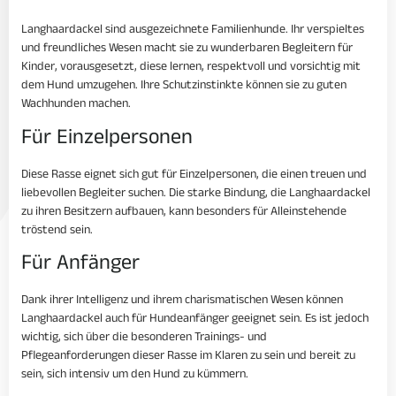
Langhaardackel sind ausgezeichnete Familienhunde. Ihr verspieltes
und freundliches Wesen macht sie zu wunderbaren Begleitern für
Kinder, vorausgesetzt, diese lernen, respektvoll und vorsichtig mit
dem Hund umzugehen. Ihre Schutzinstinkte können sie zu guten
Wachhunden machen.
Für Einzelpersonen
Diese Rasse eignet sich gut für Einzelpersonen, die einen treuen und
liebevollen Begleiter suchen. Die starke Bindung, die Langhaardackel
zu ihren Besitzern aufbauen, kann besonders für Alleinstehende
tröstend sein.
Für Anfänger
Dank ihrer Intelligenz und ihrem charismatischen Wesen können
Langhaardackel auch für Hundeanfänger geeignet sein. Es ist jedoch
wichtig, sich über die besonderen Trainings- und
Pflegeanforderungen dieser Rasse im Klaren zu sein und bereit zu
sein, sich intensiv um den Hund zu kümmern.