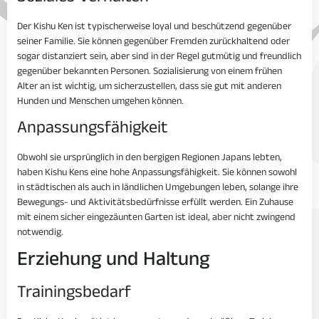
Der Kishu Ken ist typischerweise loyal und beschützend gegenüber
seiner Familie. Sie können gegenüber Fremden zurückhaltend oder
sogar distanziert sein, aber sind in der Regel gutmütig und freundlich
gegenüber bekannten Personen. Sozialisierung von einem frühen
Alter an ist wichtig, um sicherzustellen, dass sie gut mit anderen
Hunden und Menschen umgehen können.
Anpassungsfähigkeit
Obwohl sie ursprünglich in den bergigen Regionen Japans lebten,
haben Kishu Kens eine hohe Anpassungsfähigkeit. Sie können sowohl
in städtischen als auch in ländlichen Umgebungen leben, solange ihre
Bewegungs- und Aktivitätsbedürfnisse erfüllt werden. Ein Zuhause
mit einem sicher eingezäunten Garten ist ideal, aber nicht zwingend
notwendig.
Erziehung und Haltung
Trainingsbedarf