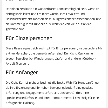
Der Kishu Ken kann ein wunderbares Familienmitglied sein, wenn er
richtig sozialisiert und trainiert wurde. Ihre Loyalität und
Beschützerinstinkt machen sie zu ausgezeichneten Wachhunden, und
sie kommen gut mit Kindern aus, wenn sie von klein auf an sie
gewöhnt sind.
Für Einzelpersonen
Diese Rasse eignet sich auch gut für Einzelpersonen, insbesondere für
aktive Menschen, die gerne draußen sind. Der Kishu Ken kann ein
treuer Begleiter bei Wanderungen, Läufen und anderen Outdoor-
Aktivitäten sein.
Für Anfänger
Die Kishu Ken ist nicht unbedingt die beste Wahl für Hundeanfänger,
da ihre Erziehung und ihr hoher Bewegungsbedarf eine gewisse
Erfahrung und Engagement erfordern. Das Verständnis ihrer
speziellen Bedürfnisse und ihres Temperaments ist wichtig für eine
erfolgreiche Haltung.