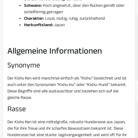
Schwanz:
Hoch angesetzt, über den Rücken gerollt oder
sichelförmig getragen
Charakter:
Loyal, mutig, ruhig, zurückhaltend
Herkunftsland:
Japan
Allgemeine Informationen
Synonyme
Der Kishu Ken wird manchmal einfach als “Kishu” bezeichnet und ist
auch unter den Synonymen “Kishu Inu” oder “Kishu-Hund” bekannt.
Diese Begriffe sind alle austauschbar und beziehen sich auf die
gleiche Rasse.
Rasse
Der Kishu Ken ist eine mittelgroße, robuste Hunderasse aus Japan,
die für ihre Treue und ihr scharfes Bewusstsein bekannt ist. Diese
Hunderasse hat eine starke Jagdvergangenheit und wird oft für ihr