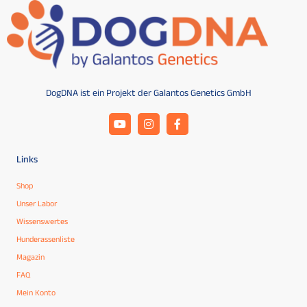
DogDNA ist ein Projekt der Galantos Genetics GmbH
Links
Shop
Unser Labor
Wissenswertes
Hunderassenliste
Magazin
FAQ
Mein Konto