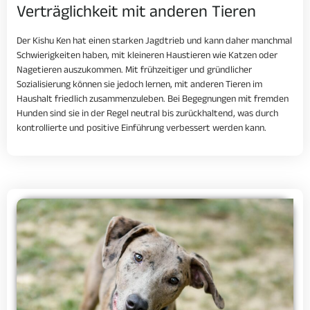
Verträglichkeit mit anderen Tieren
Der Kishu Ken hat einen starken Jagdtrieb und kann daher manchmal
Schwierigkeiten haben, mit kleineren Haustieren wie Katzen oder
Nagetieren auszukommen. Mit frühzeitiger und gründlicher
Sozialisierung können sie jedoch lernen, mit anderen Tieren im
Haushalt friedlich zusammenzuleben. Bei Begegnungen mit fremden
Hunden sind sie in der Regel neutral bis zurückhaltend, was durch
kontrollierte und positive Einführung verbessert werden kann.