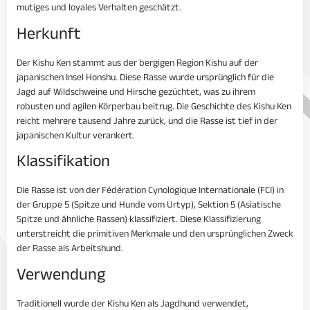
mutiges und loyales Verhalten geschätzt.
Herkunft
Der Kishu Ken stammt aus der bergigen Region Kishu auf der
japanischen Insel Honshu. Diese Rasse wurde ursprünglich für die
Jagd auf Wildschweine und Hirsche gezüchtet, was zu ihrem
robusten und agilen Körperbau beitrug. Die Geschichte des Kishu Ken
reicht mehrere tausend Jahre zurück, und die Rasse ist tief in der
japanischen Kultur verankert.
Klassifikation
Die Rasse ist von der Fédération Cynologique Internationale (FCI) in
der Gruppe 5 (Spitze und Hunde vom Urtyp), Sektion 5 (Asiatische
Spitze und ähnliche Rassen) klassifiziert. Diese Klassifizierung
unterstreicht die primitiven Merkmale und den ursprünglichen Zweck
der Rasse als Arbeitshund.
Verwendung
Traditionell wurde der Kishu Ken als Jagdhund verwendet,