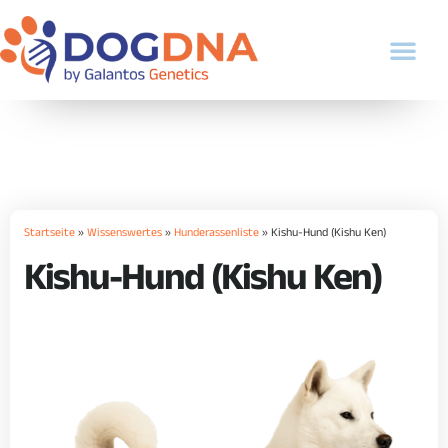
Startseite
»
Wissenswertes
»
Hunderassenliste
»
Kishu-Hund (Kishu Ken)
Kishu-Hund (Kishu Ken)