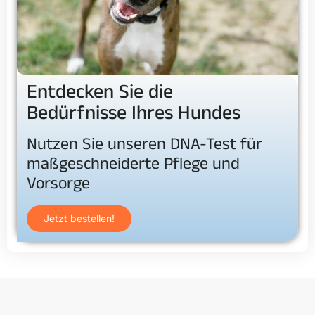
Entdecken Sie die
Bedürfnisse Ihres Hundes
Nutzen Sie unseren DNA-Test für
maßgeschneiderte Pflege und
Vorsorge
Jetzt bestellen!