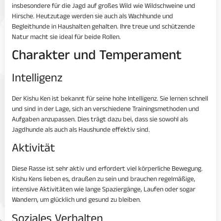
insbesondere für die Jagd auf großes Wild wie Wildschweine und
Hirsche. Heutzutage werden sie auch als Wachhunde und
Begleithunde in Haushalten gehalten. Ihre treue und schützende
Natur macht sie ideal für beide Rollen.
Charakter und Temperament
Intelligenz
Der Kishu Ken ist bekannt für seine hohe Intelligenz. Sie lernen schnell
und sind in der Lage, sich an verschiedene Trainingsmethoden und
Aufgaben anzupassen. Dies trägt dazu bei, dass sie sowohl als
Jagdhunde als auch als Haushunde effektiv sind.
Aktivität
Diese Rasse ist sehr aktiv und erfordert viel körperliche Bewegung.
Kishu Kens lieben es, draußen zu sein und brauchen regelmäßige,
intensive Aktivitäten wie lange Spaziergänge, Laufen oder sogar
Wandern, um glücklich und gesund zu bleiben.
Soziales Verhalten