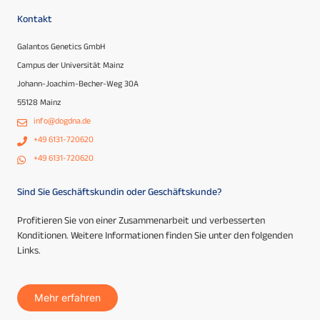
Kontakt
Galantos Genetics GmbH
Campus der Universität Mainz
Johann-Joachim-Becher-Weg 30A
55128 Mainz
info@dogdna.de
+49 6131-720620
+49 6131-720620
Sind Sie Geschäftskundin oder Geschäftskunde?
Profitieren Sie von einer Zusammenarbeit und verbesserten
Konditionen. Weitere Informationen finden Sie unter den folgenden
Links.
Mehr erfahren