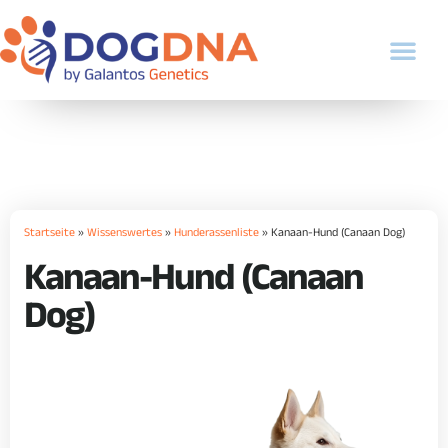
Startseite
»
Wissenswertes
»
Hunderassenliste
»
Kanaan-Hund (Canaan Dog)
Kanaan-Hund (Canaan
Dog)