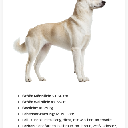
Größe Männlich:
50-60 cm
Größe Weiblich:
45-55 cm
Gewicht:
16-25 kg
Lebenserwartung:
12-15 Jahre
Fell:
Kurz bis mittellang, dicht, mit weicher Unterwolle
Farben:
Sandfarben, hellbraun, rot-braun, weiß, schwarz,