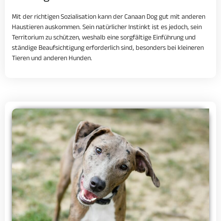
Mit der richtigen Sozialisation kann der Canaan Dog gut mit anderen
Haustieren auskommen. Sein natürlicher Instinkt ist es jedoch, sein
Territorium zu schützen, weshalb eine sorgfältige Einführung und
ständige Beaufsichtigung erforderlich sind, besonders bei kleineren
Tieren und anderen Hunden.