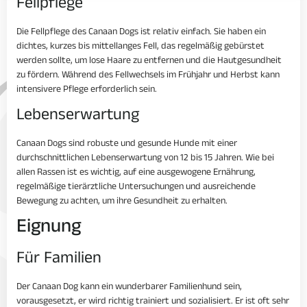
Fellpflege
Die Fellpflege des Canaan Dogs ist relativ einfach. Sie haben ein
dichtes, kurzes bis mittellanges Fell, das regelmäßig gebürstet
werden sollte, um lose Haare zu entfernen und die Hautgesundheit
zu fördern. Während des Fellwechsels im Frühjahr und Herbst kann
intensivere Pflege erforderlich sein.
Lebenserwartung
Canaan Dogs sind robuste und gesunde Hunde mit einer
durchschnittlichen Lebenserwartung von 12 bis 15 Jahren. Wie bei
allen Rassen ist es wichtig, auf eine ausgewogene Ernährung,
regelmäßige tierärztliche Untersuchungen und ausreichende
Bewegung zu achten, um ihre Gesundheit zu erhalten.
Eignung
Für Familien
Der Canaan Dog kann ein wunderbarer Familienhund sein,
vorausgesetzt, er wird richtig trainiert und sozialisiert. Er ist oft sehr