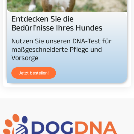
Entdecken Sie die
Bedürfnisse Ihres Hundes
Nutzen Sie unseren DNA-Test für
maßgeschneiderte Pflege und
Vorsorge
Jetzt bestellen!