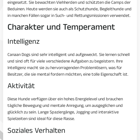
eingesetzt. Sie bewachten Viehherden und schützten die Camps der
Beduinen. Heute werden sie auch als Schutzhunde, Begleithunde und
in manchen Fällen sogar in Such- und Rettungsmissionen verwendet.
Charakter und Temperament
Intelligenz
Canaan Dogs sind sehr intelligent und aufgeweckt. Sie lernen schnell
und sind oft für viele verschiedene Aufgaben zu begeistern. Ihre
Intelligenz macht sie zu hervorragenden Problemlösern, was für
Besitzer, die sie mental fordern möchten, eine tolle Eigenschaft ist.
Aktivität
Diese Hunde verfügen über ein hohes Energielevel und brauchen
tägliche Bewegung und mentale Anregung, um ausgeglichen und
glücklich zu sein. Lange Spaziergänge, Jogging und interaktive
Spielzeiten sind ideal für diese Rasse.
Soziales Verhalten