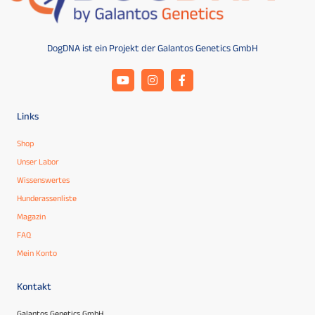
DogDNA ist ein Projekt der Galantos Genetics GmbH
Links
Shop
Unser Labor
Wissenswertes
Hunderassenliste
Magazin
FAQ
Mein Konto
Kontakt