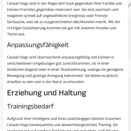
Canaan Dogs sind in der Regel sehr loyal gegenüber ihrer Familie und
können Fremden gegenüber reserviert sein. Sie sind wachsam und
reagieren schnell auf ungewöhnliche Ereignisse oder fremde
Geräusche, was sie zu ausgezeichneten Wachhunden macht. Mit der
richtigen Sozialisierung kommen sie gut mit anderen Hunden und
Tieren aus.
Anpassungsfähigkeit
Canaan Dogs sind überraschend anpassungsfähig und können in
verschiedenen Umgebungen gut zurechtkommen, ob in einer
ländlichen Gegend oder in einer Stadtwohnung, solange sie genügend
Bewegung und geistige Anregung bekommen. Sie lieben es jedoch,
draußen zu sein und in der Natur zu erkunden.
Erziehung und Haltung
Trainingsbedarf
Aufgrund ihrer Intelligenz und ihres unabhängigen Geistes brauchen
Canaan Dogs konsequentes und abwechslungsreiches Training. Sie