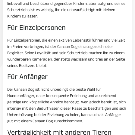
liebevoll und beschützend gegenüber Kindern, aber aufgrund seines
Schutztriebs ist es wichtig, ihn nie unbeaufsichtigt mit kleinen
Kindern zu lassen.
Für Einzelpersonen
Für Einzelpersonen, die einen aktiven Lebensstil führen und viel Zeit
im Freien verbringen, ist der Canaan Dog ein ausgezeichneter
Begleiter. Seine Loyalität und sein Schutztrieb machen ihn zu einem
wunderbaren Kameraden, der stets wachsam und treu an der Seite
seines Besitzers bleibt.
Für Anfänger
Der Canaan Dog ist nicht unbedingt die beste Wahl für
Hundeanfänger, da er konsequente Erziehung und ausreichend
geistige und körperliche Anreize benötigt. Wer jedoch bereit ist, sich
intensiv mit den Bedürfnissen dieser Rasse zu beschäftigen und sich
Unterstützung bei der Erziehung zu holen, kann auch als Anfänger
gut mit einem Canaan Dog zurechtkommen.
Verträglichkeit mit anderen Tieren