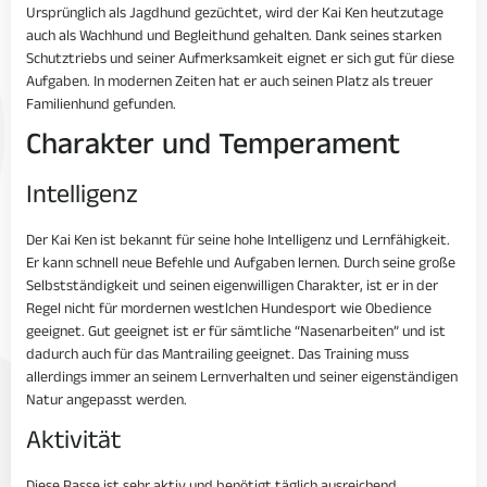
Ursprünglich als Jagdhund gezüchtet, wird der Kai Ken heutzutage
auch als Wachhund und Begleithund gehalten. Dank seines starken
Schutztriebs und seiner Aufmerksamkeit eignet er sich gut für diese
Aufgaben. In modernen Zeiten hat er auch seinen Platz als treuer
Familienhund gefunden.
Charakter und Temperament
Intelligenz
Der Kai Ken ist bekannt für seine hohe Intelligenz und Lernfähigkeit.
Er kann schnell neue Befehle und Aufgaben lernen. Durch seine große
Selbstständigkeit und seinen eigenwilligen Charakter, ist er in der
Regel nicht für mordernen westlchen Hundesport wie Obedience
geeignet. Gut geeignet ist er für sämtliche “Nasenarbeiten” und ist
dadurch auch für das Mantrailing geeignet. Das Training muss
allerdings immer an seinem Lernverhalten und seiner eigenständigen
Natur angepasst werden.
Aktivität