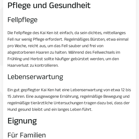
Pflege und Gesundheit
Fellpflege
Die Fellpflege des Kai Ken ist einfach, da sein dichtes, mittellanges
Fell nur wenig Pflege erfordert. Regelmäßiges Bürsten, etwa einmal
pro Woche, reicht aus, um das Fell sauber und frei von
abgestorbenen Haaren zu halten. Während des Fellwechsels im
Frühling und Herbst sollte häufiger gebürstet werden, um den
Haarverlust zu kontrollieren.
Lebenserwartung
Ein gut gepflegter Kai Ken hat eine Lebenserwartung von etwa 12 bis
15 Jahren. Eine ausgewogene Ernährung, regelmäßige Bewegung und
regelmäßige tierärztliche Untersuchungen tragen dazu bei, dass der
Hund gesund bleibt und ein langes Leben führt.
Eignung
Für Familien