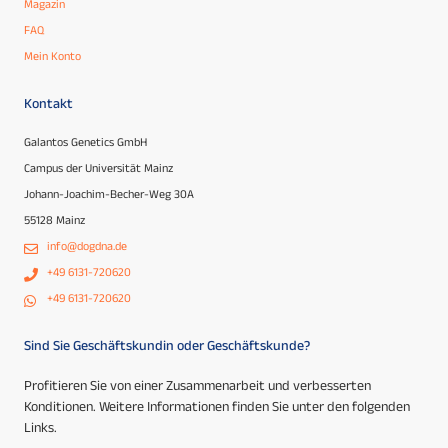
Magazin
FAQ
Mein Konto
Kontakt
Galantos Genetics GmbH
Campus der Universität Mainz
Johann-Joachim-Becher-Weg 30A
55128 Mainz
info@dogdna.de
+49 6131-720620
+49 6131-720620
Sind Sie Geschäftskundin oder Geschäftskunde?
Profitieren Sie von einer Zusammenarbeit und verbesserten
Konditionen. Weitere Informationen finden Sie unter den folgenden
Links.