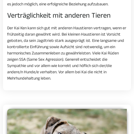
es jedoch möglich, eine erfolgreiche Beziehung aufzubauen.
Verträglichkeit mit anderen Tieren
Der Kai Ken kann sich gut mit anderen Haustieren vertragen, wenn er
frühzeitig daran gewöhnt wird. Bei kleinen Haustieren ist Vorsicht
geboten, da sein Jagdtrieb stark ausgeprägt ist. Eine langsame und
kontrollierte Einführung sowie Aufsicht sind notwendig, um ein
harmonisches Zusammenleben zu gewährleisten. Viele Kai Rüden
zeigen SSA (Same Sex Agression). Generell entscheidet die
Sympathie und vor allem wie korrekt und höflich sich der/die
andere/n Hunde/e verhalten. Vor allem bei Kai die nicht in
Mehrhundehaltung leben.