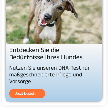
Entdecken Sie die
Bedürfnisse Ihres Hundes
Nutzen Sie unseren DNA-Test für
maßgeschneiderte Pflege und
Vorsorge
Jetzt bestellen!