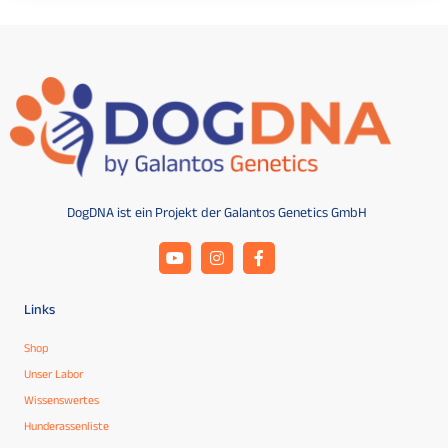
DogDNA ist ein Projekt der Galantos Genetics GmbH
Links
Shop
Unser Labor
Wissenswertes
Hunderassenliste