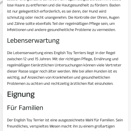
lose Haare zu entfernen und die Hautgesundheit zu fördern. Baden
ist nur gelegentlich erforderlich, es sei denn, der Hund wird
schmutzig oder riecht unangenehm. Die Kontrolle der Ohren, Augen
und Zähne sollte ebenfalls Teil der regelmäßigen Pflege sein, um
Infektionen und andere gesundheitliche Probleme zu vermeiden.
Lebenserwartung
Die Lebenserwartung eines English Toy Terriers liegt in der Regel
zwischen 12 und 15 Jahren. Mit der richtigen Pflege, Ernährung und
regelmäßigen tierärztlichen Untersuchungen können viele Vertreter
dieser Rasse sogar noch älter werden. Wie bei allen Hunden ist es
wichtig, auf Anzeichen von Krankheiten und gesundheitlichen
Problemen zu achten und rechtzeitig ärztlichen Rat einzuholen.
Eignung
Für Familien
Der English Toy Terrier ist eine ausgezeichnete Wahl für Familien. Sein
freundliches, verspieltes Wesen macht ihn zu einem großartigen