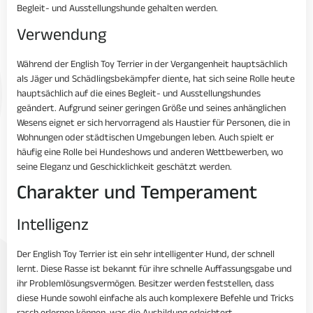
Begleit- und Ausstellungshunde gehalten werden.
Verwendung
Während der English Toy Terrier in der Vergangenheit hauptsächlich
als Jäger und Schädlingsbekämpfer diente, hat sich seine Rolle heute
hauptsächlich auf die eines Begleit- und Ausstellungshundes
geändert. Aufgrund seiner geringen Größe und seines anhänglichen
Wesens eignet er sich hervorragend als Haustier für Personen, die in
Wohnungen oder städtischen Umgebungen leben. Auch spielt er
häufig eine Rolle bei Hundeshows und anderen Wettbewerben, wo
seine Eleganz und Geschicklichkeit geschätzt werden.
Charakter und Temperament
Intelligenz
Der English Toy Terrier ist ein sehr intelligenter Hund, der schnell
lernt. Diese Rasse ist bekannt für ihre schnelle Auffassungsgabe und
ihr Problemlösungsvermögen. Besitzer werden feststellen, dass
diese Hunde sowohl einfache als auch komplexere Befehle und Tricks