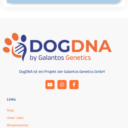
DogDNA ist ein Projekt der Galantos Genetics GmbH
Links
Shop
Unser Labor
Wissenswertes