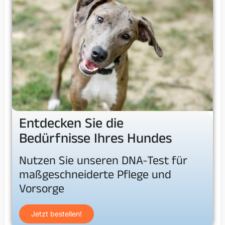
Entdecken Sie die
Bedürfnisse Ihres Hundes
Nutzen Sie unseren DNA-Test für
maßgeschneiderte Pflege und
Vorsorge
Jetzt bestellen!