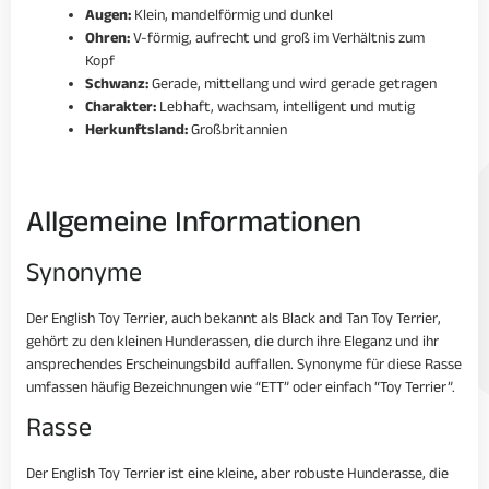
Augen:
Klein, mandelförmig und dunkel
Ohren:
V-förmig, aufrecht und groß im Verhältnis zum
Kopf
Schwanz:
Gerade, mittellang und wird gerade getragen
Charakter:
Lebhaft, wachsam, intelligent und mutig
Herkunftsland:
Großbritannien
Allgemeine Informationen
Synonyme
Der English Toy Terrier, auch bekannt als Black and Tan Toy Terrier,
gehört zu den kleinen Hunderassen, die durch ihre Eleganz und ihr
ansprechendes Erscheinungsbild auffallen. Synonyme für diese Rasse
umfassen häufig Bezeichnungen wie “ETT” oder einfach “Toy Terrier”.
Rasse
Der English Toy Terrier ist eine kleine, aber robuste Hunderasse, die