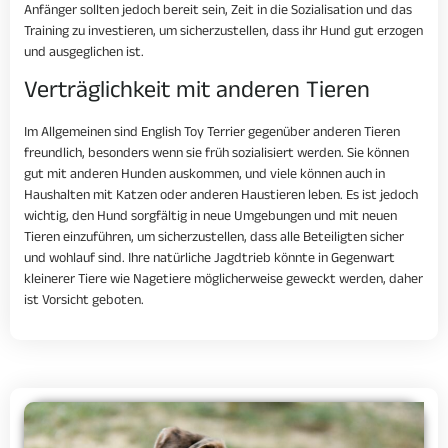
Anfänger sollten jedoch bereit sein, Zeit in die Sozialisation und das
Training zu investieren, um sicherzustellen, dass ihr Hund gut erzogen
und ausgeglichen ist.
Verträglichkeit mit anderen Tieren
Im Allgemeinen sind English Toy Terrier gegenüber anderen Tieren
freundlich, besonders wenn sie früh sozialisiert werden. Sie können
gut mit anderen Hunden auskommen, und viele können auch in
Haushalten mit Katzen oder anderen Haustieren leben. Es ist jedoch
wichtig, den Hund sorgfältig in neue Umgebungen und mit neuen
Tieren einzuführen, um sicherzustellen, dass alle Beteiligten sicher
und wohlauf sind. Ihre natürliche Jagdtrieb könnte in Gegenwart
kleinerer Tiere wie Nagetiere möglicherweise geweckt werden, daher
ist Vorsicht geboten.