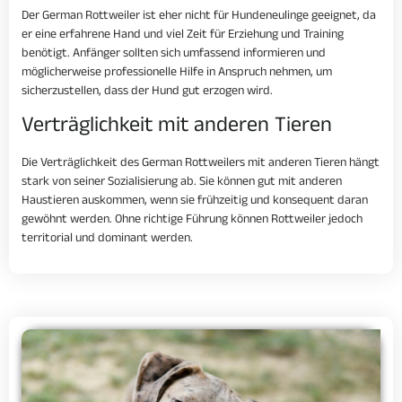
Der German Rottweiler ist eher nicht für Hundeneulinge geeignet, da
er eine erfahrene Hand und viel Zeit für Erziehung und Training
benötigt. Anfänger sollten sich umfassend informieren und
möglicherweise professionelle Hilfe in Anspruch nehmen, um
sicherzustellen, dass der Hund gut erzogen wird.
Verträglichkeit mit anderen Tieren
Die Verträglichkeit des German Rottweilers mit anderen Tieren hängt
stark von seiner Sozialisierung ab. Sie können gut mit anderen
Haustieren auskommen, wenn sie frühzeitig und konsequent daran
gewöhnt werden. Ohne richtige Führung können Rottweiler jedoch
territorial und dominant werden.