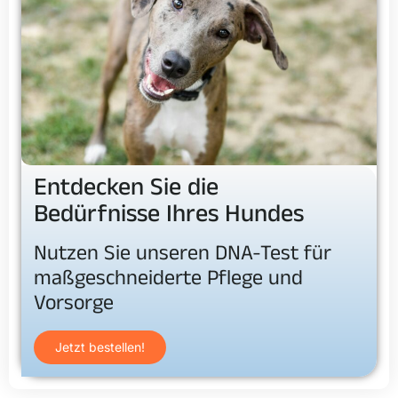
Entdecken Sie die
Bedürfnisse Ihres Hundes
Nutzen Sie unseren DNA-Test für
maßgeschneiderte Pflege und
Vorsorge
Jetzt bestellen!