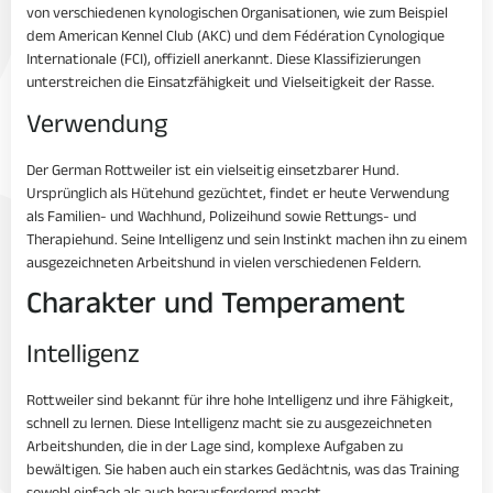
von verschiedenen kynologischen Organisationen, wie zum Beispiel
dem American Kennel Club (AKC) und dem Fédération Cynologique
Internationale (FCI), offiziell anerkannt. Diese Klassifizierungen
unterstreichen die Einsatzfähigkeit und Vielseitigkeit der Rasse.
Verwendung
Der German Rottweiler ist ein vielseitig einsetzbarer Hund.
Ursprünglich als Hütehund gezüchtet, findet er heute Verwendung
als Familien- und Wachhund, Polizeihund sowie Rettungs- und
Therapiehund. Seine Intelligenz und sein Instinkt machen ihn zu einem
ausgezeichneten Arbeitshund in vielen verschiedenen Feldern.
Charakter und Temperament
Intelligenz
Rottweiler sind bekannt für ihre hohe Intelligenz und ihre Fähigkeit,
schnell zu lernen. Diese Intelligenz macht sie zu ausgezeichneten
Arbeitshunden, die in der Lage sind, komplexe Aufgaben zu
bewältigen. Sie haben auch ein starkes Gedächtnis, was das Training