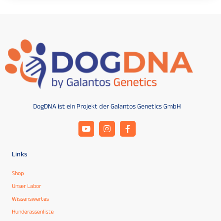
DogDNA ist ein Projekt der Galantos Genetics GmbH
Links
Shop
Unser Labor
Wissenswertes
Hunderassenliste