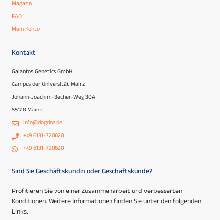
Magazin
FAQ
Mein Konto
Kontakt
Galantos Genetics GmbH
Campus der Universität Mainz
Johann-Joachim-Becher-Weg 30A
55128 Mainz
info@dogdna.de
+49 6131-720620
+49 6131-720620
Sind Sie Geschäftskundin oder Geschäftskunde?
Profitieren Sie von einer Zusammenarbeit und verbesserten
Konditionen. Weitere Informationen finden Sie unter den folgenden
Links.