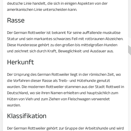
deutsche Linie handelt, die sich in einigen Aspekten von der
amerikanischen Linie unterscheiden kann.
Rasse
Der German Rottweiler ist bekannt für seine auffallende muskulöse
Statur und sein markantes schwarzes Fell mit rotbraunen Abzeichen.
Diese Hunderasse gehört zu den großen bis mittelgroßen Hunden
und zeichnet sich durch Kraft, Beweglichkeit und Ausdauer aus.
Herkunft
Der Ursprung des German Rottweiler liegt in der römischen Zeit, wo
die Vorfahren dieser Rasse als Treib- und Hütehunde genutzt
wurden. Die modernen Rottweiler stammen aus der Stadt Rottweil in
Deutschland, wo sie ihren Namen erhielten und hauptsächlich zum
Hüten von Vieh und zum Ziehen von Fleischwagen verwendet
wurden.
Klassifikation
Der German Rottweiler gehört zur Gruppe der Arbeitshunde und wird