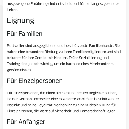
ausgewogene Ernährung sind entscheidend für ein langes, gesundes
Leben.
Eignung
Für Familien
Rottweiler sind ausgeglichene und beschützende Familienhunde. Sie
haben eine besondere Bindung zu ihren Familienmitgliedern und sind
bekannt für ihre Geduld mit Kindern. Frühe Sozialisierung und
Training sind jedoch wichtig, um ein harmonisches Miteinander zu
gewährleisten.
Für Einzelpersonen
Für Einzelpersonen, die einen aktiven und treuen Begleiter suchen,
ist der German Rottweiler eine exzellente Wahl. Sein beschützender
Instinkt und seine Loyalität machen ihn zu einem idealen Hund für
Einzelpersonen, die Wert auf Sicherheit und Kameradschaft legen.
Für Anfänger