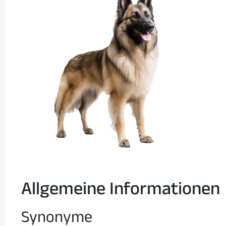
Allgemeine Informationen
Synonyme