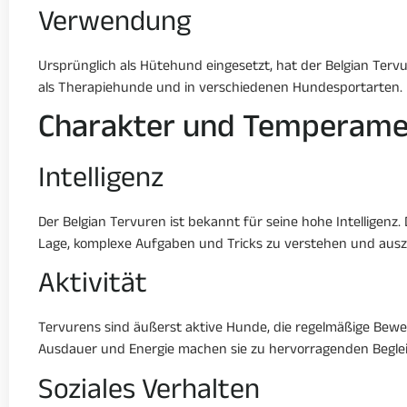
Verwendung
Ursprünglich als Hütehund eingesetzt, hat der Belgian Tervur
als Therapiehunde und in verschiedenen Hundesportarten.
Charakter und Temperame
Intelligenz
Der Belgian Tervuren ist bekannt für seine hohe Intelligenz
Lage, komplexe Aufgaben und Tricks zu verstehen und aus
Aktivität
Tervurens sind äußerst aktive Hunde, die regelmäßige Beweg
Ausdauer und Energie machen sie zu hervorragenden Begleite
Soziales Verhalten