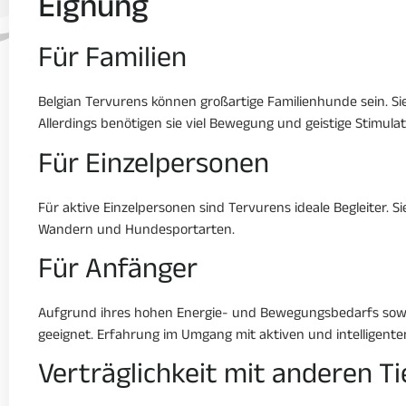
Eignung
Für Familien
Belgian Tervurens können großartige Familienhunde sein. Sie
Allerdings benötigen sie viel Bewegung und geistige Stimulati
Für Einzelpersonen
Für aktive Einzelpersonen sind Tervurens ideale Begleiter. 
Wandern und Hundesportarten.
Für Anfänger
Aufgrund ihres hohen Energie- und Bewegungsbedarfs sowie
geeignet. Erfahrung im Umgang mit aktiven und intelligenten
Verträglichkeit mit anderen T