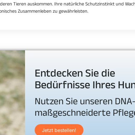
 anderen Tieren auskommen. Ihre natürliche Schutzinstinkt und Wa
rmonisches Zusammenleben zu gewährleisten.
Entdecken Sie die
Bedürfnisse Ihres Hu
Nutzen Sie unseren DNA-
maßgeschneiderte Pfleg
Jetzt bestellen!