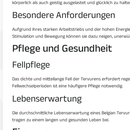
körperlich als auch geistig ausgelastet und glücklich zu halte
Besondere Anforderungen
Aufgrund ihres starken Arbeitstriebs und der hohen Energi
Stimulation und Bewegung können sie dazu neigen, unerwün
Pflege und Gesundheit
Fellpflege
Das dichte und mittellange Fell der Tervurens erfordert reg
Fellwechselperioden ist eine häufigere Pflege notwendig.
Lebenserwartung
Die durchschnittliche Lebenserwartung eines Belgian Tervu
tragen zu einem langen und gesunden Leben bei.