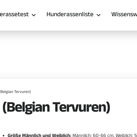
erassetest
Hunderassenliste
Wissensw
(Belgian Tervuren)
 (Belgian Tervuren)
Größe Männlich und Weiblich:
Männlich: 60-66 cm, Weiblich: 