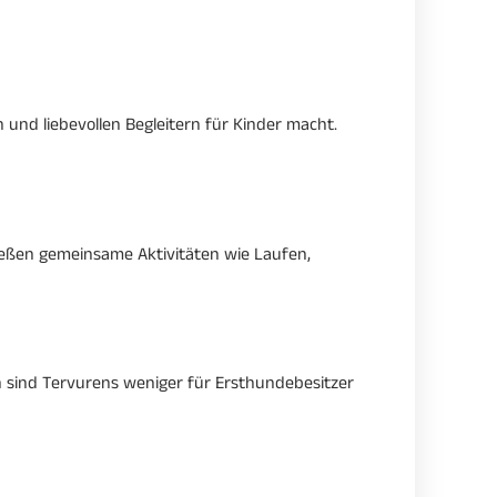
 und liebevollen Begleitern für Kinder macht.
nießen gemeinsame Aktivitäten wie Laufen,
 sind Tervurens weniger für Ersthundebesitzer