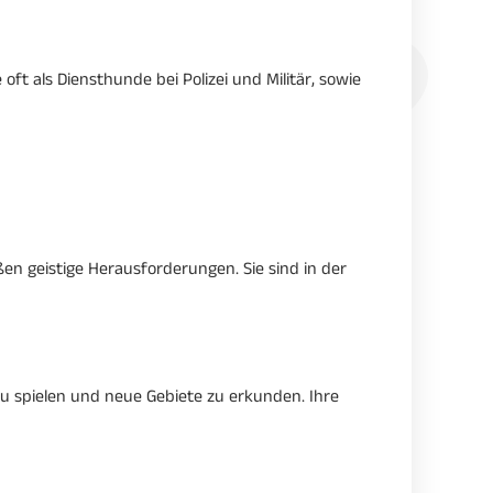
oft als Diensthunde bei Polizei und Militär, sowie
en geistige Herausforderungen. Sie sind in der
zu spielen und neue Gebiete zu erkunden. Ihre