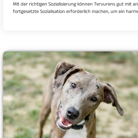
Mit der richtigen Sozialisierung können Tervurens gut mit
fortgesetzte Sozialisation erforderlich machen, um ein ha