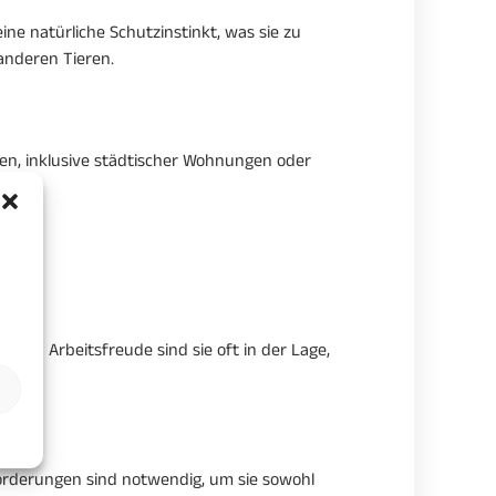
ne natürliche Schutzinstinkt, was sie zu
anderen Tieren.
n, inklusive städtischer Wohnungen oder
 und Arbeitsfreude sind sie oft in der Lage,
orderungen sind notwendig, um sie sowohl