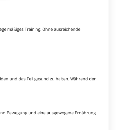
regelmäßiges Training. Ohne ausreichende
meiden und das Fell gesund zu halten. Während der
eichend Bewegung und eine ausgewogene Ernährung