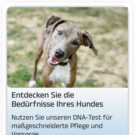
Entdecken Sie die
Bedürfnisse Ihres Hundes
Nutzen Sie unseren DNA-Test für
maßgeschneiderte Pflege und