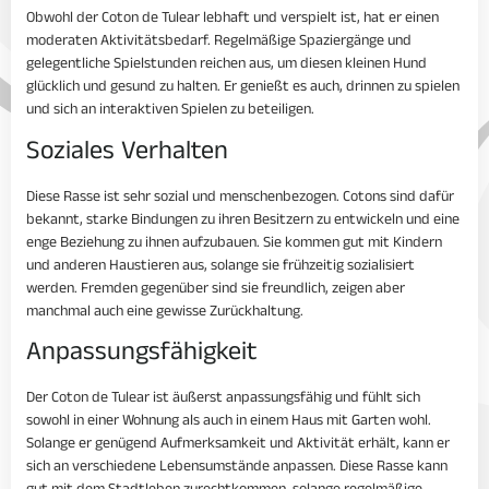
Obwohl der Coton de Tulear lebhaft und verspielt ist, hat er einen
moderaten Aktivitätsbedarf. Regelmäßige Spaziergänge und
gelegentliche Spielstunden reichen aus, um diesen kleinen Hund
glücklich und gesund zu halten. Er genießt es auch, drinnen zu spielen
und sich an interaktiven Spielen zu beteiligen.
Soziales Verhalten
Diese Rasse ist sehr sozial und menschenbezogen. Cotons sind dafür
bekannt, starke Bindungen zu ihren Besitzern zu entwickeln und eine
enge Beziehung zu ihnen aufzubauen. Sie kommen gut mit Kindern
und anderen Haustieren aus, solange sie frühzeitig sozialisiert
werden. Fremden gegenüber sind sie freundlich, zeigen aber
manchmal auch eine gewisse Zurückhaltung.
Anpassungsfähigkeit
Der Coton de Tulear ist äußerst anpassungsfähig und fühlt sich
sowohl in einer Wohnung als auch in einem Haus mit Garten wohl.
Solange er genügend Aufmerksamkeit und Aktivität erhält, kann er
sich an verschiedene Lebensumstände anpassen. Diese Rasse kann