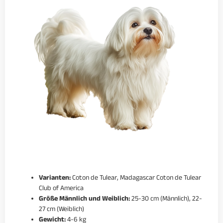
Varianten:
Coton de Tulear, Madagascar Coton de Tulear
Club of America
Größe Männlich und Weiblich:
25-30 cm (Männlich), 22-
27 cm (Weiblich)
Gewicht:
4-6 kg