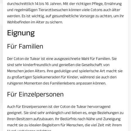
durchschnittlich 14 bis 16 Jahren. Mit der richtigen Pflege, Ernährung
und regelmäßigen Tierarztbesuchen können viele Cotons auch älter
werden. Es ist wichtig, auf gesundheitliche Vorsorge zu achten, um ihr
Wohlbefinden im Alter zu sichern.
Eignung
Für Familien
Der Coton de Tulear ist eine ausgezeichnete Wahl für Familien. Sie
sind sehr kinderfreundlich und genießen die Gesellschaft von
Menschen jeden Alters. Ihre geduldige und spielerische Art macht sie
zu großartigen Spielkameraden für Kinder, während sie auch den
ruhigeren Momenten des Familienlebens anpassen können.
Für Einzelpersonen
Auch für Einzelpersonen ist der Coton de Tulear hervorragend
geeignet. Sie sind sehr anhänglich und lieben es, enge Beziehungen zu
ihren Besitzern aufzubauen. Ihr Bedürfnis nach Nähe und Zuneigung
macht sie zu idealen Begleitern für Menschen, die viel Zeit mit ihrem