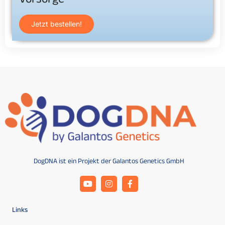
Vorsorge
Jetzt bestellen!
DogDNA ist ein Projekt der Galantos Genetics GmbH
Links