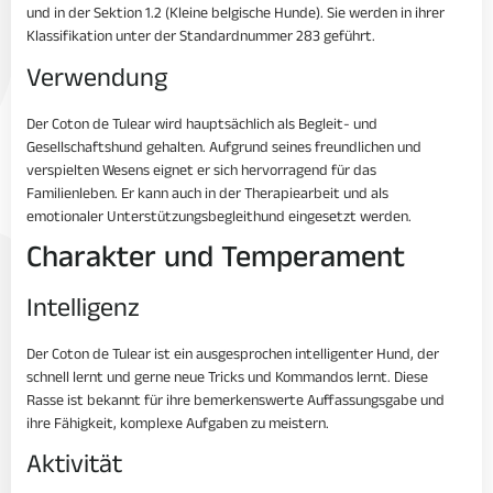
und in der Sektion 1.2 (Kleine belgische Hunde). Sie werden in ihrer
Klassifikation unter der Standardnummer 283 geführt.
Verwendung
Der Coton de Tulear wird hauptsächlich als Begleit- und
Gesellschaftshund gehalten. Aufgrund seines freundlichen und
verspielten Wesens eignet er sich hervorragend für das
Familienleben. Er kann auch in der Therapiearbeit und als
emotionaler Unterstützungsbegleithund eingesetzt werden.
Charakter und Temperament
Intelligenz
Der Coton de Tulear ist ein ausgesprochen intelligenter Hund, der
schnell lernt und gerne neue Tricks und Kommandos lernt. Diese
Rasse ist bekannt für ihre bemerkenswerte Auffassungsgabe und
ihre Fähigkeit, komplexe Aufgaben zu meistern.
Aktivität