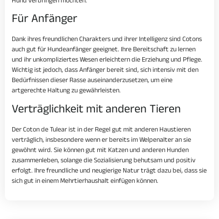
Hund verbringen möchten.
Für Anfänger
Dank ihres freundlichen Charakters und ihrer Intelligenz sind Cotons
auch gut für Hundeanfänger geeignet. Ihre Bereitschaft zu lernen
und ihr unkompliziertes Wesen erleichtern die Erziehung und Pflege.
Wichtig ist jedoch, dass Anfänger bereit sind, sich intensiv mit den
Bedürfnissen dieser Rasse auseinanderzusetzen, um eine
artgerechte Haltung zu gewährleisten.
Verträglichkeit mit anderen Tieren
Der Coton de Tulear ist in der Regel gut mit anderen Haustieren
verträglich, insbesondere wenn er bereits im Welpenalter an sie
gewöhnt wird. Sie können gut mit Katzen und anderen Hunden
zusammenleben, solange die Sozialisierung behutsam und positiv
erfolgt. Ihre freundliche und neugierige Natur trägt dazu bei, dass sie
sich gut in einem Mehrtierhaushalt einfügen können.